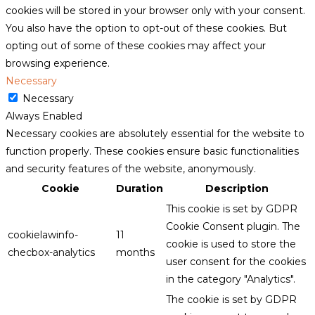
cookies will be stored in your browser only with your consent.
You also have the option to opt-out of these cookies. But
opting out of some of these cookies may affect your
browsing experience.
Necessary
Necessary
Always Enabled
Necessary cookies are absolutely essential for the website to
function properly. These cookies ensure basic functionalities
and security features of the website, anonymously.
Cookie
Duration
Description
This cookie is set by GDPR
Cookie Consent plugin. The
cookielawinfo-
11
cookie is used to store the
checbox-analytics
months
user consent for the cookies
in the category "Analytics".
The cookie is set by GDPR