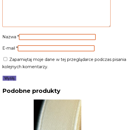
Nazwa
*
E-mail
*
Zapamiętaj moje dane w tej przeglądarce podczas pisania
kolejnych komentarzy.
Podobne produkty