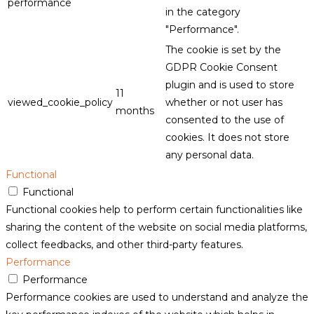
performance
in the category
"Performance".
The cookie is set by the
GDPR Cookie Consent
plugin and is used to store
11
viewed_cookie_policy
whether or not user has
months
consented to the use of
cookies. It does not store
any personal data.
Functional
Functional
Functional cookies help to perform certain functionalities like
sharing the content of the website on social media platforms,
collect feedbacks, and other third-party features.
Performance
Performance
Performance cookies are used to understand and analyze the