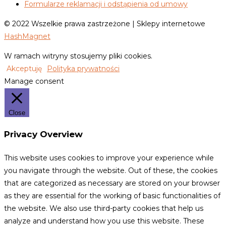
Formularze reklamacji i odstąpienia od umowy
© 2022 Wszelkie prawa zastrzeżone | Sklepy internetowe
HashMagnet
W ramach witryny stosujemy pliki cookies.
Akceptuję
Polityka prywatności
Manage consent
Close
Privacy Overview
This website uses cookies to improve your experience while
you navigate through the website. Out of these, the cookies
that are categorized as necessary are stored on your browser
as they are essential for the working of basic functionalities of
the website. We also use third-party cookies that help us
analyze and understand how you use this website. These