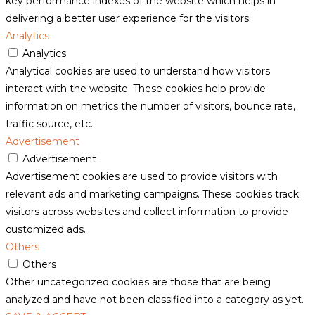
key performance indexes of the website which helps in
delivering a better user experience for the visitors.
Analytics
Analytics
Analytical cookies are used to understand how visitors
interact with the website. These cookies help provide
information on metrics the number of visitors, bounce rate,
traffic source, etc.
Advertisement
Advertisement
Advertisement cookies are used to provide visitors with
relevant ads and marketing campaigns. These cookies track
visitors across websites and collect information to provide
customized ads.
Others
Others
Other uncategorized cookies are those that are being
analyzed and have not been classified into a category as yet.