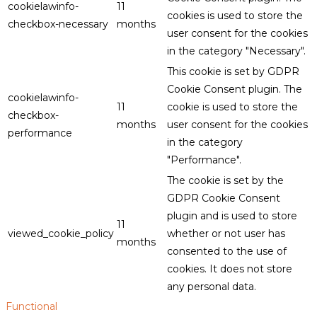
cookielawinfo-
11
cookies is used to store the
checkbox-necessary
months
user consent for the cookies
in the category "Necessary".
This cookie is set by GDPR
Cookie Consent plugin. The
cookielawinfo-
11
cookie is used to store the
checkbox-
months
user consent for the cookies
performance
in the category
"Performance".
The cookie is set by the
GDPR Cookie Consent
plugin and is used to store
11
viewed_cookie_policy
whether or not user has
months
consented to the use of
cookies. It does not store
any personal data.
Functional