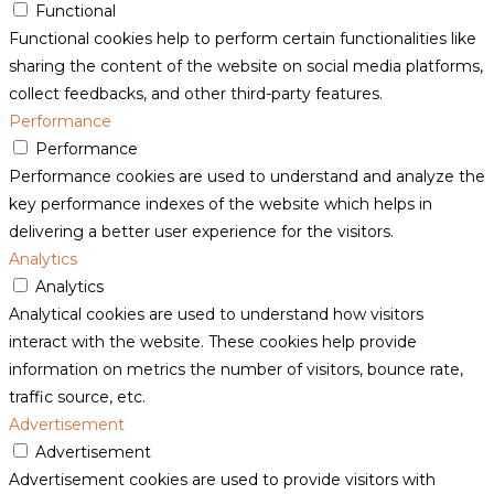
Functional
Functional cookies help to perform certain functionalities like
sharing the content of the website on social media platforms,
collect feedbacks, and other third-party features.
Performance
Performance
Performance cookies are used to understand and analyze the
key performance indexes of the website which helps in
delivering a better user experience for the visitors.
Analytics
Analytics
Analytical cookies are used to understand how visitors
interact with the website. These cookies help provide
information on metrics the number of visitors, bounce rate,
traffic source, etc.
Advertisement
Advertisement
Advertisement cookies are used to provide visitors with