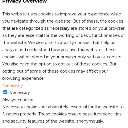
Privacy Overview
This website uses cookies to improve your experience while
you navigate through the website. Out of these, the cookies
that are categorized as necessary are stored on your browser
as they are essential for the working of basic functionalities of
the website. We also use third-party cookies that help us
analyze and understand how you use this website. These
cookies will be stored in your browser only with your consent.
You also have the option to opt-out of these cookies. But
opting out of some of these cookies may affect your
browsing experience.
Necessary
Necessary
Always Enabled
Necessary cookies are absolutely essential for the website to
function properly. These cookies ensure basic functionalities
and security features of the website, anonymously.