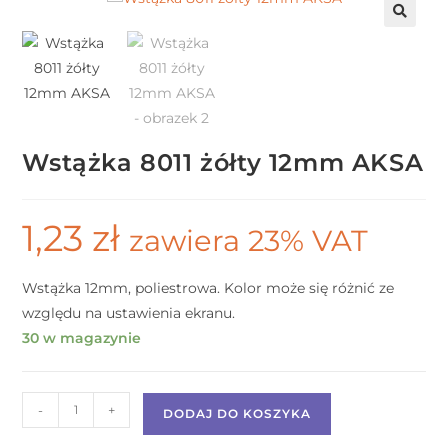
Wstążka 8011 żółty 12mm AKSA
1,23
zł
zawiera 23% VAT
Wstążka 12mm, poliestrowa. Kolor może się różnić ze
względu na ustawienia ekranu.
30 w magazynie
-
+
DODAJ DO KOSZYKA