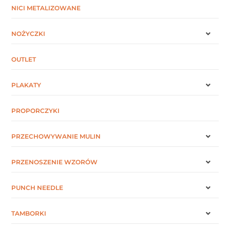
NICI METALIZOWANE
NOŻYCZKI
OUTLET
PLAKATY
PROPORCZYKI
PRZECHOWYWANIE MULIN
PRZENOSZENIE WZORÓW
PUNCH NEEDLE
TAMBORKI