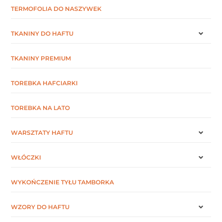
TERMOFOLIA DO NASZYWEK
TKANINY DO HAFTU
TKANINY PREMIUM
TOREBKA HAFCIARKI
TOREBKA NA LATO
WARSZTATY HAFTU
WŁÓCZKI
WYKOŃCZENIE TYŁU TAMBORKA
WZORY DO HAFTU