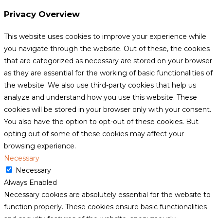
Privacy Overview
This website uses cookies to improve your experience while
you navigate through the website. Out of these, the cookies
that are categorized as necessary are stored on your browser
as they are essential for the working of basic functionalities of
the website. We also use third-party cookies that help us
analyze and understand how you use this website. These
cookies will be stored in your browser only with your consent.
You also have the option to opt-out of these cookies. But
opting out of some of these cookies may affect your
browsing experience.
Necessary
Necessary
Always Enabled
Necessary cookies are absolutely essential for the website to
function properly. These cookies ensure basic functionalities