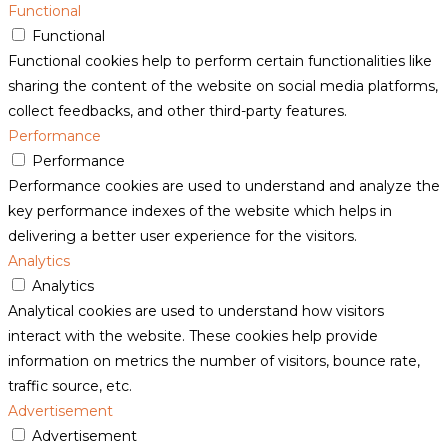
Functional
Functional
Functional cookies help to perform certain functionalities like
sharing the content of the website on social media platforms,
collect feedbacks, and other third-party features.
Performance
Performance
Performance cookies are used to understand and analyze the
key performance indexes of the website which helps in
delivering a better user experience for the visitors.
Analytics
Analytics
Analytical cookies are used to understand how visitors
interact with the website. These cookies help provide
information on metrics the number of visitors, bounce rate,
traffic source, etc.
Advertisement
Advertisement