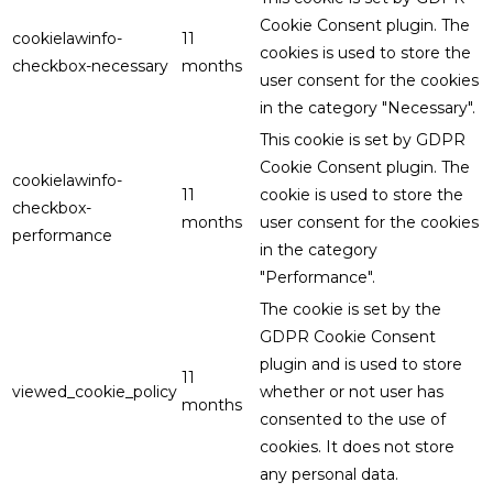
Cookie Consent plugin. The
cookielawinfo-
11
cookies is used to store the
checkbox-necessary
months
user consent for the cookies
in the category "Necessary".
This cookie is set by GDPR
Cookie Consent plugin. The
cookielawinfo-
11
cookie is used to store the
checkbox-
months
user consent for the cookies
performance
in the category
"Performance".
The cookie is set by the
GDPR Cookie Consent
plugin and is used to store
11
viewed_cookie_policy
whether or not user has
months
consented to the use of
cookies. It does not store
any personal data.