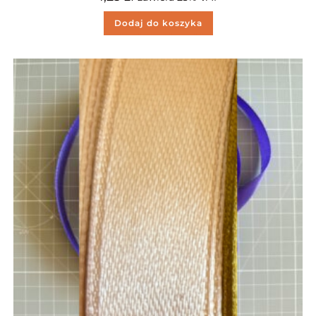
Dodaj do koszyka