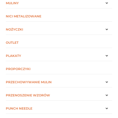
MULINY
NICI METALIZOWANE
NOŻYCZKI
OUTLET
PLAKATY
PROPORCZYKI
PRZECHOWYWANIE MULIN
PRZENOSZENIE WZORÓW
PUNCH NEEDLE