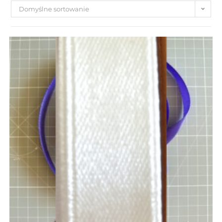
Domyślne sortowanie