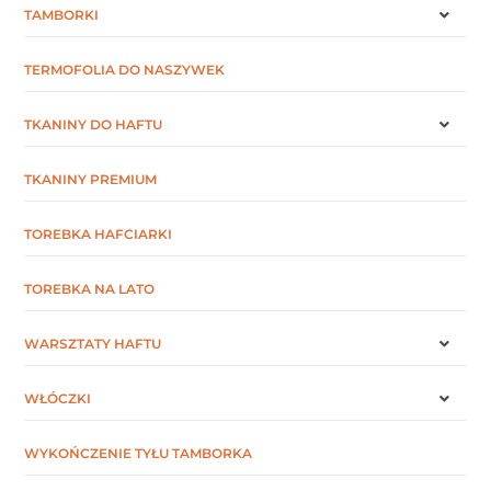
TAMBORKI
TERMOFOLIA DO NASZYWEK
TKANINY DO HAFTU
TKANINY PREMIUM
TOREBKA HAFCIARKI
TOREBKA NA LATO
WARSZTATY HAFTU
WŁÓCZKI
WYKOŃCZENIE TYŁU TAMBORKA