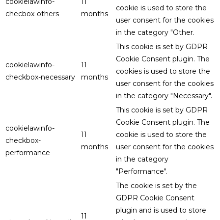
cookielawinfo-
11
cookie is used to store the
checbox-others
months
user consent for the cookies
in the category "Other.
This cookie is set by GDPR
Cookie Consent plugin. The
cookielawinfo-
11
cookies is used to store the
checkbox-necessary
months
user consent for the cookies
in the category "Necessary".
This cookie is set by GDPR
Cookie Consent plugin. The
cookielawinfo-
11
cookie is used to store the
checkbox-
months
user consent for the cookies
performance
in the category
"Performance".
The cookie is set by the
GDPR Cookie Consent
plugin and is used to store
11