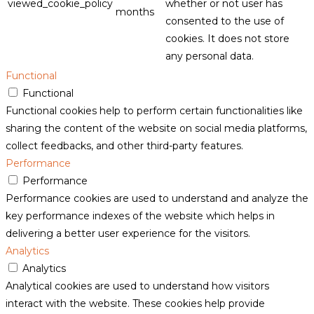
viewed_cookie_policy
whether or not user has
months
consented to the use of
cookies. It does not store
any personal data.
Functional
Functional
Functional cookies help to perform certain functionalities like
sharing the content of the website on social media platforms,
collect feedbacks, and other third-party features.
Performance
Performance
Performance cookies are used to understand and analyze the
key performance indexes of the website which helps in
delivering a better user experience for the visitors.
Analytics
Analytics
Analytical cookies are used to understand how visitors
interact with the website. These cookies help provide