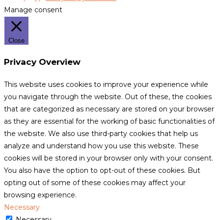
Manage consent
Close
Privacy Overview
This website uses cookies to improve your experience while
you navigate through the website. Out of these, the cookies
that are categorized as necessary are stored on your browser
as they are essential for the working of basic functionalities of
the website. We also use third-party cookies that help us
analyze and understand how you use this website. These
cookies will be stored in your browser only with your consent.
You also have the option to opt-out of these cookies. But
opting out of some of these cookies may affect your
browsing experience.
Necessary
Necessary