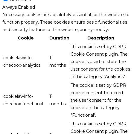
Always Enabled
Necessary cookies are absolutely essential for the website to
function properly. These cookies ensure basic functionalities
and security features of the website, anonymously.
Cookie
Duration
Description
This cookie is set by GDPR
Cookie Consent plugin. The
cookielawinfo-
11
cookie is used to store the
checbox-analytics
months
user consent for the cookies
in the category "Analytics".
The cookie is set by GDPR
cookie consent to record
cookielawinfo-
11
the user consent for the
checbox-functional
months
cookies in the category
"Functional".
This cookie is set by GDPR
Cookie Consent plugin. The