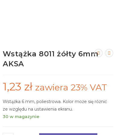
Wstążka 8011 żółty 6mm
AKSA
1,23
zł
zawiera 23% VAT
Wstążka 6 mm, poliestrowa. Kolor może się różnić
ze względu na ustawienia ekranu.
30 w magazynie