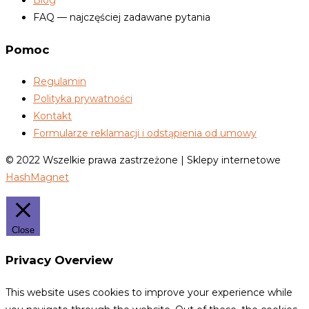
Blog
FAQ — najczęściej zadawane pytania
Pomoc
Regulamin
Polityka prywatności
Kontakt
Formularze reklamacji i odstąpienia od umowy
© 2022 Wszelkie prawa zastrzeżone | Sklepy internetowe
HashMagnet
Close
Privacy Overview
This website uses cookies to improve your experience while