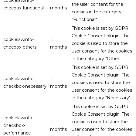
cookielawinfo-
11
the user consent for the
checbox-functional
months
cookies in the category
"Functional".
This cookie is set by GDPR
Cookie Consent plugin. The
cookielawinfo-
11
cookie is used to store the
checbox-others
months
user consent for the cookies
in the category "Other.
This cookie is set by GDPR
Cookie Consent plugin. The
cookielawinfo-
11
cookies is used to store the
checkbox-necessary
months
user consent for the cookies
in the category "Necessary".
This cookie is set by GDPR
Cookie Consent plugin. The
cookielawinfo-
11
cookie is used to store the
checkbox-
months
user consent for the cookies
performance