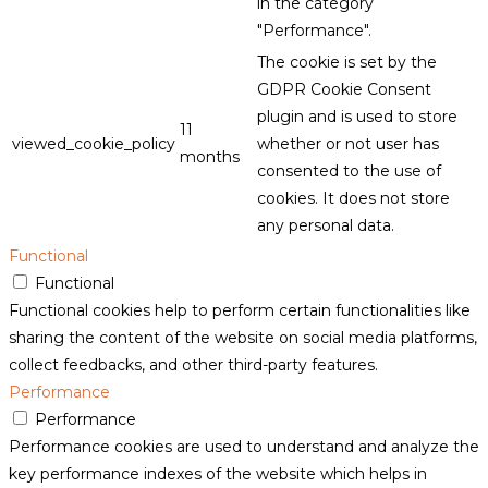
in the category
"Performance".
The cookie is set by the
GDPR Cookie Consent
plugin and is used to store
11
viewed_cookie_policy
whether or not user has
months
consented to the use of
cookies. It does not store
any personal data.
Functional
Functional
Functional cookies help to perform certain functionalities like
sharing the content of the website on social media platforms,
collect feedbacks, and other third-party features.
Performance
Performance
Performance cookies are used to understand and analyze the
key performance indexes of the website which helps in