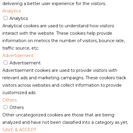
delivering a better user experience for the visitors.
Analytics
Analytics
Analytical cookies are used to understand how visitors
interact with the website. These cookies help provide
information on metrics the number of visitors, bounce rate,
traffic source, etc.
Advertisement
Advertisement
Advertisement cookies are used to provide visitors with
relevant ads and marketing campaigns. These cookies track
visitors across websites and collect information to provide
customized ads.
Others
Others
Other uncategorized cookies are those that are being
analyzed and have not been classified into a category as yet.
SAVE & ACCEPT