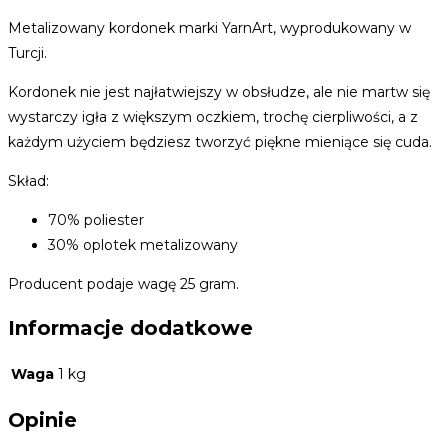
Metalizowany kordonek marki YarnArt, wyprodukowany w
Turcji.
Kordonek nie jest najłatwiejszy w obsłudze, ale nie martw się
wystarczy igła z większym oczkiem, trochę cierpliwości, a z
każdym użyciem będziesz tworzyć piękne mieniące się cuda.
Skład:
70% poliester
30% oplotek metalizowany
Producent podaje wagę 25 gram.
Informacje dodatkowe
Waga
1 kg
Opinie