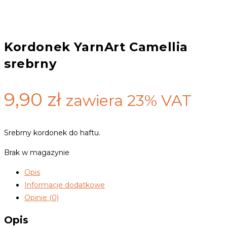
Kordonek YarnArt Camellia
srebrny
9,90
zł
zawiera 23% VAT
Srebrny kordonek do haftu.
Brak w magazynie
Opis
Informacje dodatkowe
Opinie (0)
Opis