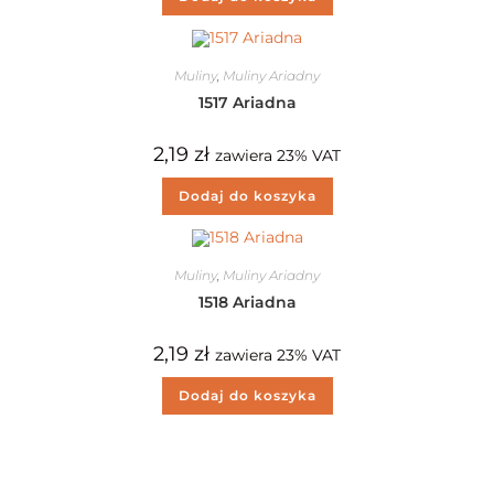
Muliny
,
Muliny Ariadny
1517 Ariadna
2,19
zł
zawiera 23% VAT
Dodaj do koszyka
Muliny
,
Muliny Ariadny
1518 Ariadna
2,19
zł
zawiera 23% VAT
Dodaj do koszyka