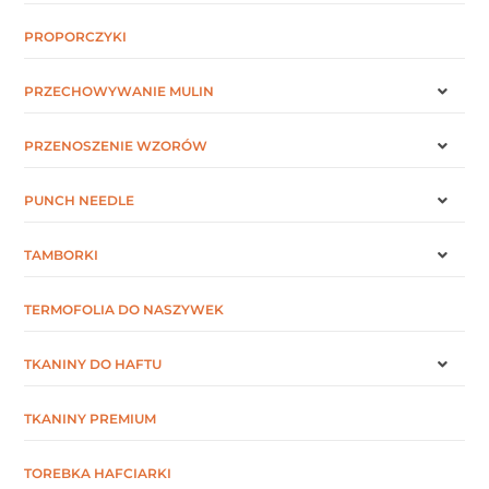
PROPORCZYKI
PRZECHOWYWANIE MULIN
PRZENOSZENIE WZORÓW
PUNCH NEEDLE
TAMBORKI
TERMOFOLIA DO NASZYWEK
TKANINY DO HAFTU
TKANINY PREMIUM
TOREBKA HAFCIARKI