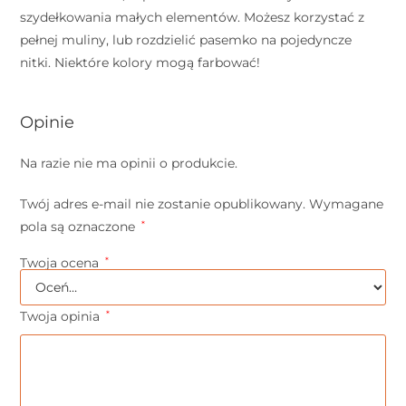
szydełkowania małych elementów. Możesz korzystać z
pełnej muliny, lub rozdzielić pasemko na pojedyncze
nitki. Niektóre kolory mogą farbować!
Opinie
Na razie nie ma opinii o produkcie.
Twój adres e-mail nie zostanie opublikowany.
Wymagane
pola są oznaczone
*
Twoja ocena
*
Twoja opinia
*