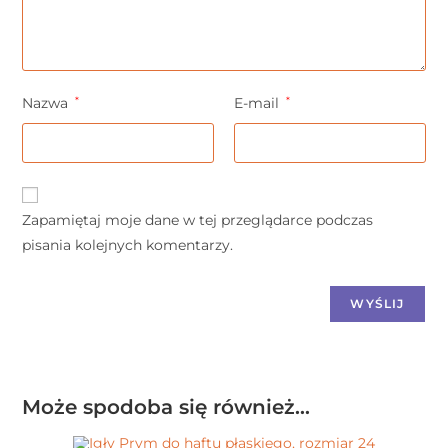
Nazwa
*
E-mail
*
Zapamiętaj moje dane w tej przeglądarce podczas
pisania kolejnych komentarzy.
Może spodoba się również…