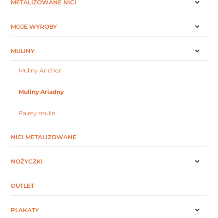
METALIZOWANE NICI
MOJE WYROBY
MULINY
Muliny Anchor
Muliny Ariadny
Palety mulin
NICI METALIZOWANE
NOŻYCZKI
OUTLET
PLAKATY