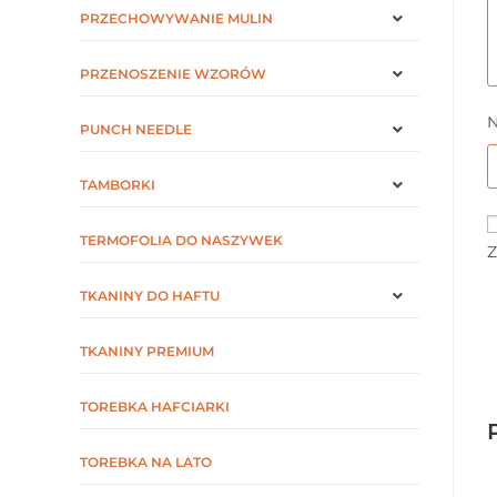
PRZECHOWYWANIE MULIN
PRZENOSZENIE WZORÓW
PUNCH NEEDLE
TAMBORKI
TERMOFOLIA DO NASZYWEK
Z
TKANINY DO HAFTU
TKANINY PREMIUM
TOREBKA HAFCIARKI
TOREBKA NA LATO