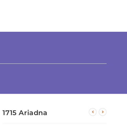
1715 Ariadna