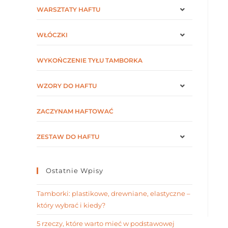
WARSZTATY HAFTU
WŁÓCZKI
WYKOŃCZENIE TYŁU TAMBORKA
WZORY DO HAFTU
ZACZYNAM HAFTOWAĆ
ZESTAW DO HAFTU
Ostatnie Wpisy
Tamborki: plastikowe, drewniane, elastyczne –
który wybrać i kiedy?
5 rzeczy, które warto mieć w podstawowej