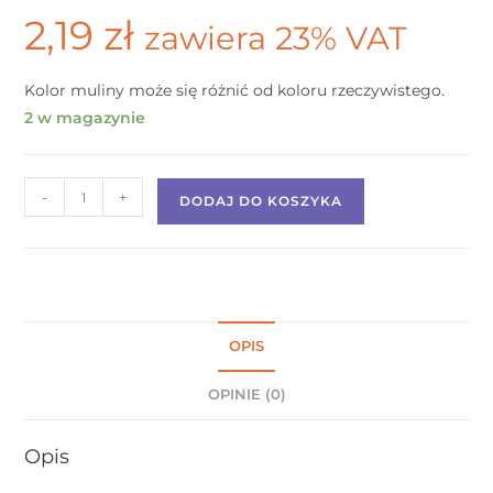
2,19
zł
zawiera 23% VAT
Kolor muliny może się różnić od koloru rzeczywistego.
2 w magazynie
-
+
DODAJ DO KOSZYKA
OPIS
OPINIE (0)
Opis