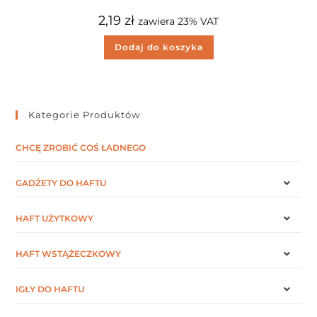
2,19
zł
zawiera 23% VAT
Dodaj do koszyka
Kategorie Produktów
CHCĘ ZROBIĆ COŚ ŁADNEGO
GADŻETY DO HAFTU
HAFT UŻYTKOWY
HAFT WSTĄŻECZKOWY
IGŁY DO HAFTU