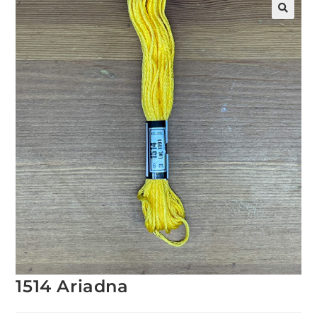
1514 Ariadna