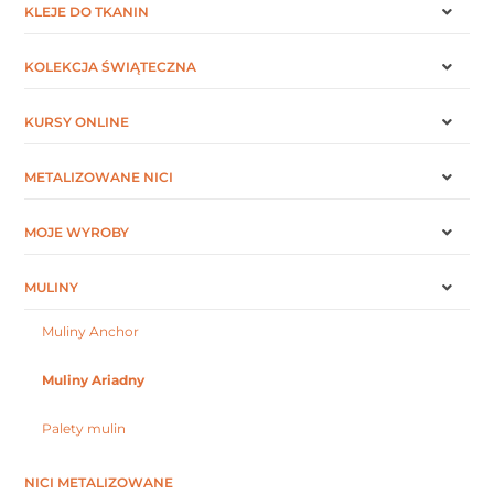
KLEJE DO TKANIN
KOLEKCJA ŚWIĄTECZNA
KURSY ONLINE
METALIZOWANE NICI
MOJE WYROBY
MULINY
Muliny Anchor
Muliny Ariadny
Palety mulin
NICI METALIZOWANE