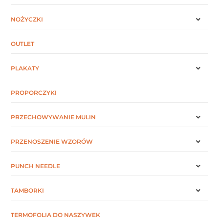
NOŻYCZKI
OUTLET
PLAKATY
PROPORCZYKI
PRZECHOWYWANIE MULIN
PRZENOSZENIE WZORÓW
PUNCH NEEDLE
TAMBORKI
TERMOFOLIA DO NASZYWEK