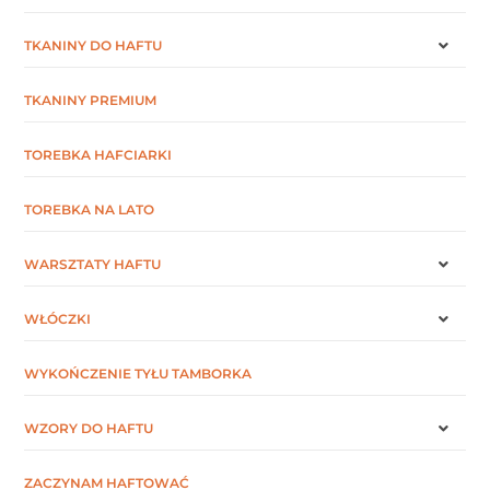
TKANINY DO HAFTU
TKANINY PREMIUM
TOREBKA HAFCIARKI
TOREBKA NA LATO
WARSZTATY HAFTU
WŁÓCZKI
WYKOŃCZENIE TYŁU TAMBORKA
WZORY DO HAFTU
ZACZYNAM HAFTOWAĆ