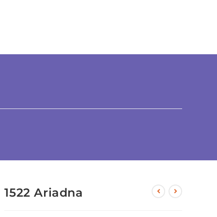
1522 Ariadna