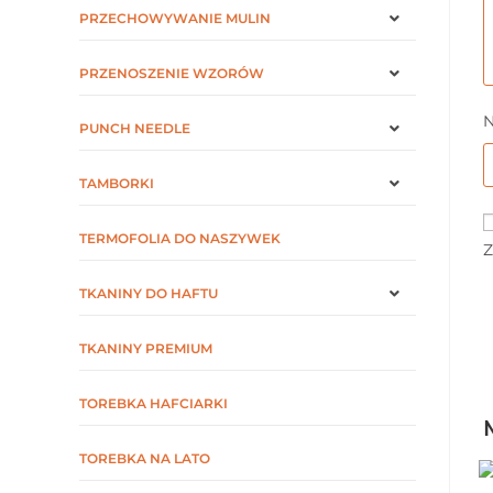
PRZECHOWYWANIE MULIN
PRZENOSZENIE WZORÓW
PUNCH NEEDLE
TAMBORKI
TERMOFOLIA DO NASZYWEK
Z
TKANINY DO HAFTU
TKANINY PREMIUM
TOREBKA HAFCIARKI
TOREBKA NA LATO