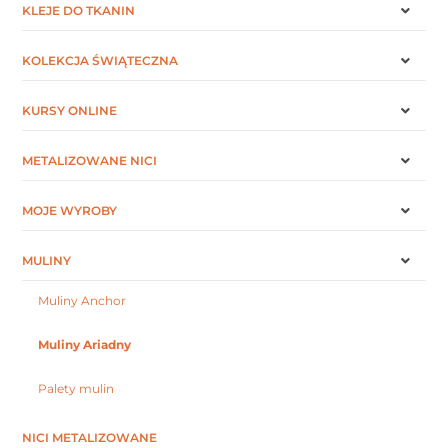
KLEJE DO TKANIN
KOLEKCJA ŚWIĄTECZNA
KURSY ONLINE
METALIZOWANE NICI
MOJE WYROBY
MULINY
Muliny Anchor
Muliny Ariadny
Palety mulin
NICI METALIZOWANE