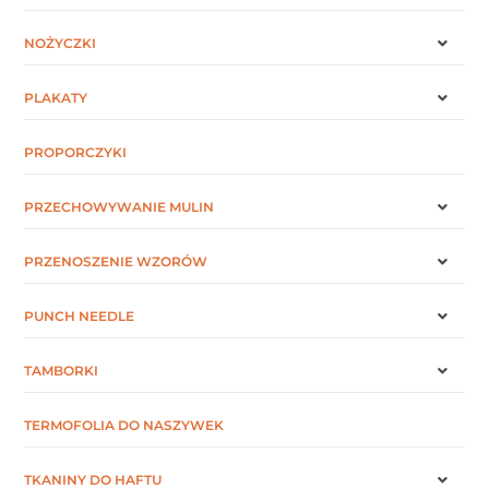
NOŻYCZKI
PLAKATY
PROPORCZYKI
PRZECHOWYWANIE MULIN
PRZENOSZENIE WZORÓW
PUNCH NEEDLE
TAMBORKI
TERMOFOLIA DO NASZYWEK
TKANINY DO HAFTU