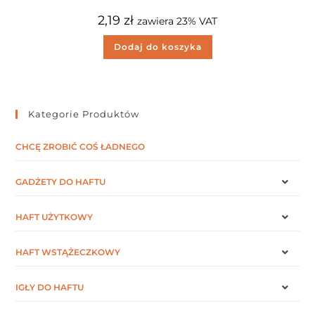
2,19
zł
zawiera 23% VAT
Dodaj do koszyka
Kategorie Produktów
CHCĘ ZROBIĆ COŚ ŁADNEGO
GADŻETY DO HAFTU
HAFT UŻYTKOWY
HAFT WSTĄŻECZKOWY
IGŁY DO HAFTU