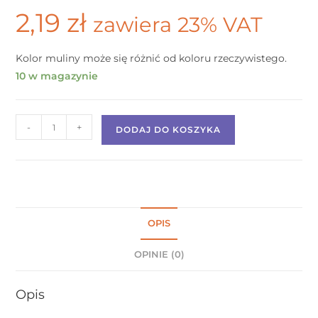
2,19
zł
zawiera 23% VAT
Kolor muliny może się różnić od koloru rzeczywistego.
10 w magazynie
-
+
DODAJ DO KOSZYKA
OPIS
OPINIE (0)
Opis