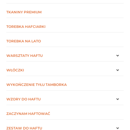
TKANINY PREMIUM
TOREBKA HAFCIARKI
TOREBKA NA LATO
WARSZTATY HAFTU
WŁÓCZKI
WYKOŃCZENIE TYŁU TAMBORKA
WZORY DO HAFTU
ZACZYNAM HAFTOWAĆ
ZESTAW DO HAFTU