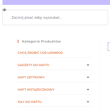
Kategorie Produktów
CHCĘ ZROBIĆ COŚ ŁADNEGO
GADŻETY DO HAFTU
HAFT UŻYTKOWY
HAFT WSTĄŻECZKOWY
IGŁY DO HAFTU