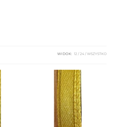
WIDOK:
12
24
WSZYSTKO