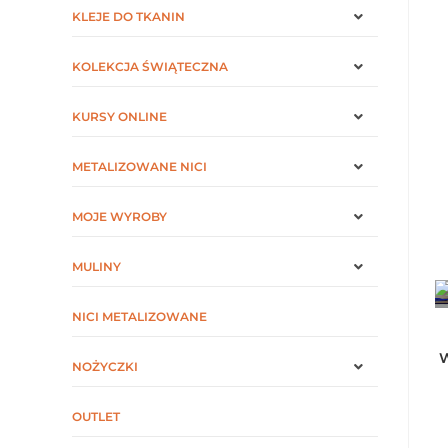
KLEJE DO TKANIN
KOLEKCJA ŚWIĄTECZNA
KURSY ONLINE
METALIZOWANE NICI
MOJE WYROBY
MULINY
NICI METALIZOWANE
W
NOŻYCZKI
OUTLET