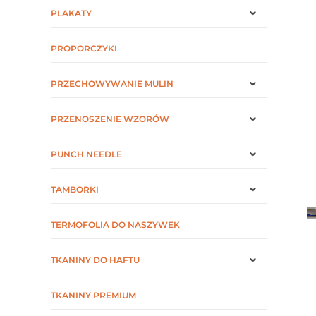
PLAKATY
PROPORCZYKI
PRZECHOWYWANIE MULIN
PRZENOSZENIE WZORÓW
PUNCH NEEDLE
TAMBORKI
TERMOFOLIA DO NASZYWEK
TKANINY DO HAFTU
TKANINY PREMIUM