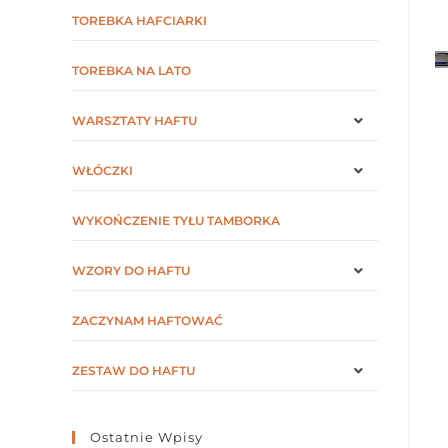
TOREBKA HAFCIARKI
TOREBKA NA LATO
WARSZTATY HAFTU
WŁÓCZKI
WYKOŃCZENIE TYŁU TAMBORKA
WZORY DO HAFTU
ZACZYNAM HAFTOWAĆ
ZESTAW DO HAFTU
Ostatnie Wpisy