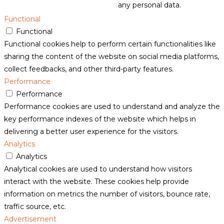
any personal data.
Functional
Functional
Functional cookies help to perform certain functionalities like
sharing the content of the website on social media platforms,
collect feedbacks, and other third-party features.
Performance
Performance
Performance cookies are used to understand and analyze the
key performance indexes of the website which helps in
delivering a better user experience for the visitors.
Analytics
Analytics
Analytical cookies are used to understand how visitors
interact with the website. These cookies help provide
information on metrics the number of visitors, bounce rate,
traffic source, etc.
Advertisement