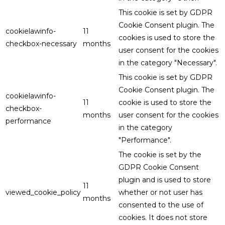
This cookie is set by GDPR
Cookie Consent plugin. The
cookielawinfo-
11
cookies is used to store the
checkbox-necessary
months
user consent for the cookies
in the category "Necessary".
This cookie is set by GDPR
Cookie Consent plugin. The
cookielawinfo-
11
cookie is used to store the
checkbox-
months
user consent for the cookies
performance
in the category
"Performance".
The cookie is set by the
GDPR Cookie Consent
plugin and is used to store
11
viewed_cookie_policy
whether or not user has
months
consented to the use of
cookies. It does not store