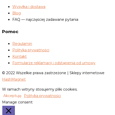
Wysyłka i dostawa
Blog
FAQ — najczęściej zadawane pytania
Pomoc
Regulamin
Polityka prywatności
Kontakt
Formularze reklamacji i odstąpienia od umowy
© 2022 Wszelkie prawa zastrzeżone | Sklepy internetowe
HashMagnet
W ramach witryny stosujemy pliki cookies.
Akceptuję
Polityka prywatności
Manage consent