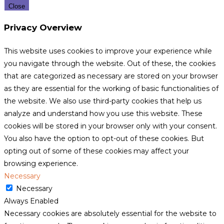
Close
Privacy Overview
This website uses cookies to improve your experience while
you navigate through the website. Out of these, the cookies
that are categorized as necessary are stored on your browser
as they are essential for the working of basic functionalities of
the website. We also use third-party cookies that help us
analyze and understand how you use this website. These
cookies will be stored in your browser only with your consent.
You also have the option to opt-out of these cookies. But
opting out of some of these cookies may affect your
browsing experience.
Necessary
Necessary
Always Enabled
Necessary cookies are absolutely essential for the website to