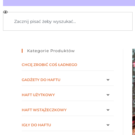
Kategorie Produktów
CHCĘ ZROBIĆ COŚ ŁADNEGO
GADŻETY DO HAFTU
HAFT UŻYTKOWY
HAFT WSTĄŻECZKOWY
IGŁY DO HAFTU