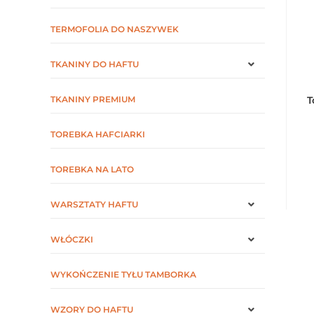
TERMOFOLIA DO NASZYWEK
TKANINY DO HAFTU
TKANINY PREMIUM
T
TOREBKA HAFCIARKI
TOREBKA NA LATO
WARSZTATY HAFTU
WŁÓCZKI
WYKOŃCZENIE TYŁU TAMBORKA
WZORY DO HAFTU