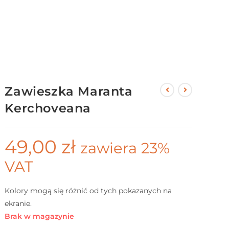
Zawieszka Maranta
Kerchoveana
49,00
zł
zawiera 23%
VAT
Kolory mogą się różnić od tych pokazanych na
ekranie.
Brak w magazynie