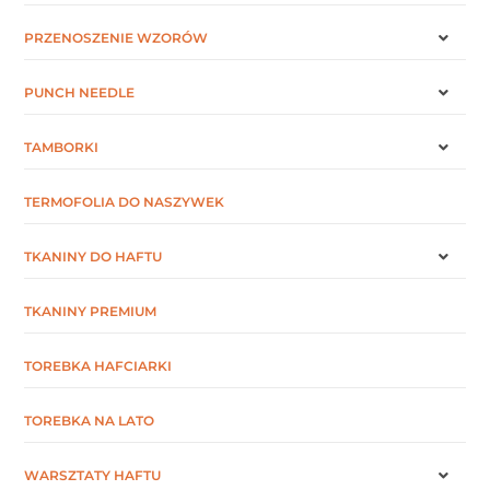
PRZENOSZENIE WZORÓW
PUNCH NEEDLE
TAMBORKI
TERMOFOLIA DO NASZYWEK
TKANINY DO HAFTU
TKANINY PREMIUM
TOREBKA HAFCIARKI
TOREBKA NA LATO
WARSZTATY HAFTU