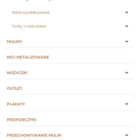
Nerki szydełkowane
Torby z nadrukiem
MULINY
NICI METALIZOWANE
NOŻYCZKI
OUTLET
PLAKATY
PROPORCZYKI
PRZECHOWYWANIE MULIN