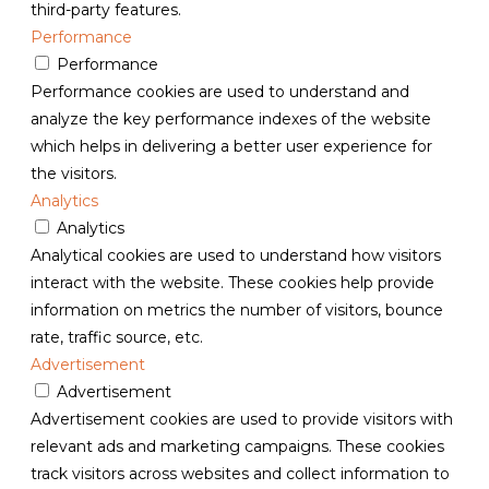
third-party features.
Performance
Performance
Performance cookies are used to understand and
analyze the key performance indexes of the website
which helps in delivering a better user experience for
the visitors.
Analytics
Analytics
Analytical cookies are used to understand how visitors
interact with the website. These cookies help provide
information on metrics the number of visitors, bounce
rate, traffic source, etc.
Advertisement
Advertisement
Advertisement cookies are used to provide visitors with
relevant ads and marketing campaigns. These cookies
track visitors across websites and collect information to