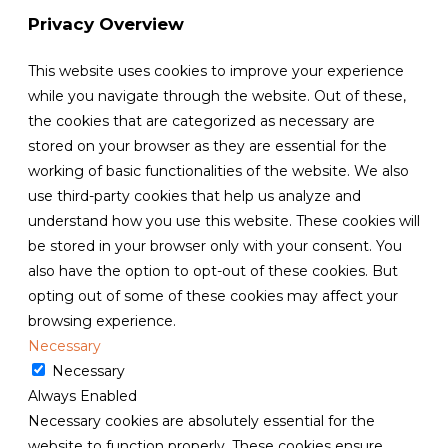
Privacy Overview
This website uses cookies to improve your experience
while you navigate through the website. Out of these,
the cookies that are categorized as necessary are
stored on your browser as they are essential for the
working of basic functionalities of the website. We also
use third-party cookies that help us analyze and
understand how you use this website. These cookies will
be stored in your browser only with your consent. You
also have the option to opt-out of these cookies. But
opting out of some of these cookies may affect your
browsing experience.
Necessary
Necessary
Always Enabled
Necessary cookies are absolutely essential for the
website to function properly. These cookies ensure