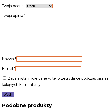
Twoja ocena
*
Twoja opinia
*
Nazwa
*
E-mail
*
Zapamiętaj moje dane w tej przeglądarce podczas pisania
kolejnych komentarzy.
Podobne produkty