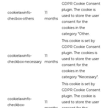
GDPR Cookie Consent
plugin. The cookie is
cookielawinfo-
11
used to store the user
checbox-others
months
consent for the
cookies in the
category "Other.
This cookie is set by
GDPR Cookie Consent
plugin. The cookies is
cookielawinfo-
11
used to store the user
checkbox-necessary
months
consent for the
cookies in the
category "Necessary".
This cookie is set by
GDPR Cookie Consent
plugin. The cookie is
cookielawinfo-
11
used to store the user
checkbox-