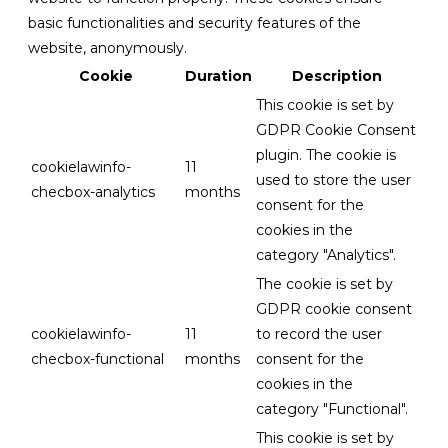
basic functionalities and security features of the
website, anonymously.
Cookie
Duration
Description
This cookie is set by
GDPR Cookie Consent
plugin. The cookie is
cookielawinfo-
11
used to store the user
checbox-analytics
months
consent for the
cookies in the
category "Analytics".
The cookie is set by
GDPR cookie consent
cookielawinfo-
11
to record the user
checbox-functional
months
consent for the
cookies in the
category "Functional".
This cookie is set by