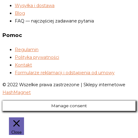
Wysyłka i dostawa
Blog
FAQ — najczęściej zadawane pytania
Pomoc
Regulamin
Polityka prywatności
Kontakt
Formularze reklamacji i odstąpienia od umowy
© 2022 Wszelkie prawa zastrzeżone | Sklepy internetowe
HashMagnet
Manage consent
Close