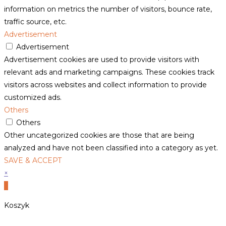
information on metrics the number of visitors, bounce rate,
traffic source, etc.
Advertisement
Advertisement
Advertisement cookies are used to provide visitors with
relevant ads and marketing campaigns. These cookies track
visitors across websites and collect information to provide
customized ads.
Others
Others
Other uncategorized cookies are those that are being
analyzed and have not been classified into a category as yet.
SAVE & ACCEPT
×
×
Koszyk