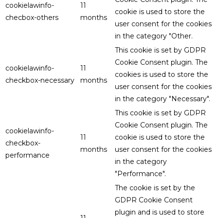
cookielawinfo-
11
cookie is used to store the
checbox-others
months
user consent for the cookies
in the category "Other.
This cookie is set by GDPR
Cookie Consent plugin. The
cookielawinfo-
11
cookies is used to store the
checkbox-necessary
months
user consent for the cookies
in the category "Necessary".
This cookie is set by GDPR
Cookie Consent plugin. The
cookielawinfo-
11
cookie is used to store the
checkbox-
months
user consent for the cookies
performance
in the category
"Performance".
The cookie is set by the
GDPR Cookie Consent
plugin and is used to store
11