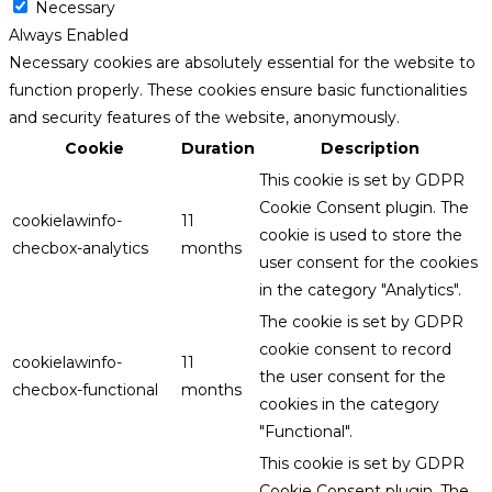
Necessary
Always Enabled
Necessary cookies are absolutely essential for the website to
function properly. These cookies ensure basic functionalities
and security features of the website, anonymously.
Cookie
Duration
Description
This cookie is set by GDPR
Cookie Consent plugin. The
cookielawinfo-
11
cookie is used to store the
checbox-analytics
months
user consent for the cookies
in the category "Analytics".
The cookie is set by GDPR
cookie consent to record
cookielawinfo-
11
the user consent for the
checbox-functional
months
cookies in the category
"Functional".
This cookie is set by GDPR
Cookie Consent plugin. The