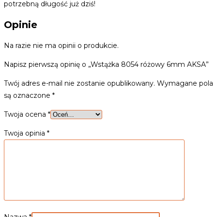
potrzebną długość już dziś!
Opinie
Na razie nie ma opinii o produkcie.
Napisz pierwszą opinię o „Wstążka 8054 różowy 6mm AKSA”
Twój adres e-mail nie zostanie opublikowany.
Wymagane pola
są oznaczone
*
Twoja ocena
*
Twoja opinia
*