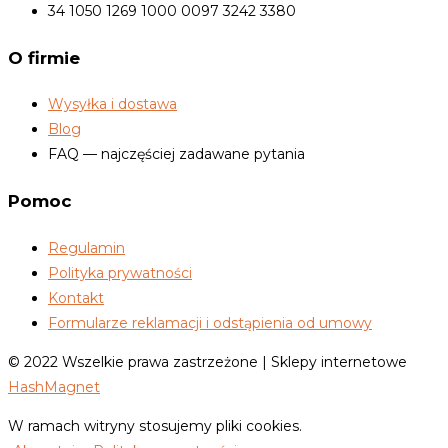
34 1050 1269 1000 0097 3242 3380
O firmie
Wysyłka i dostawa
Blog
FAQ — najczęściej zadawane pytania
Pomoc
Regulamin
Polityka prywatności
Kontakt
Formularze reklamacji i odstąpienia od umowy
© 2022 Wszelkie prawa zastrzeżone | Sklepy internetowe
HashMagnet
W ramach witryny stosujemy pliki cookies.