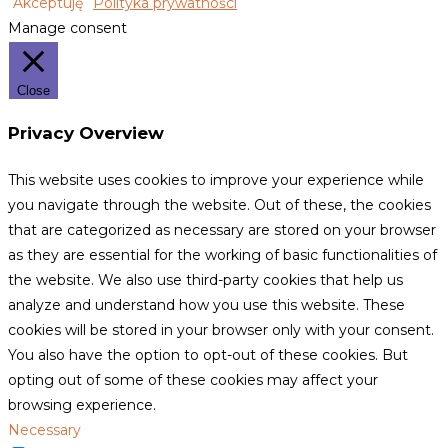
Akceptuję
Polityka prywatności
Manage consent
Close
Privacy Overview
This website uses cookies to improve your experience while
you navigate through the website. Out of these, the cookies
that are categorized as necessary are stored on your browser
as they are essential for the working of basic functionalities of
the website. We also use third-party cookies that help us
analyze and understand how you use this website. These
cookies will be stored in your browser only with your consent.
You also have the option to opt-out of these cookies. But
opting out of some of these cookies may affect your
browsing experience.
Necessary