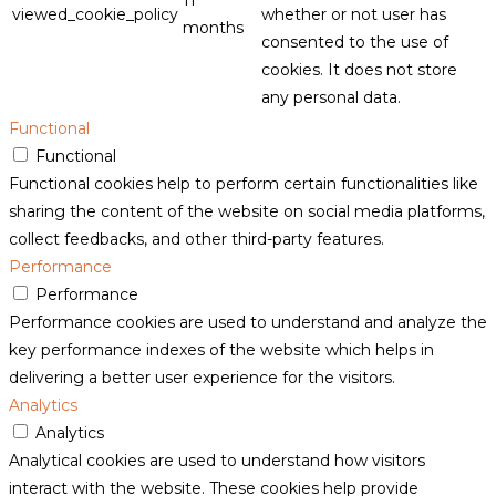
viewed_cookie_policy
whether or not user has
months
consented to the use of
cookies. It does not store
any personal data.
Functional
Functional
Functional cookies help to perform certain functionalities like
sharing the content of the website on social media platforms,
collect feedbacks, and other third-party features.
Performance
Performance
Performance cookies are used to understand and analyze the
key performance indexes of the website which helps in
delivering a better user experience for the visitors.
Analytics
Analytics
Analytical cookies are used to understand how visitors
interact with the website. These cookies help provide