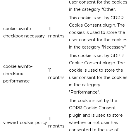
user consent for the cookies
in the category "Other.
This cookie is set by GDPR
Cookie Consent plugin. The
cookielawinfo-
11
cookies is used to store the
checkbox-necessary
months
user consent for the cookies
in the category "Necessary".
This cookie is set by GDPR
Cookie Consent plugin. The
cookielawinfo-
11
cookie is used to store the
checkbox-
months
user consent for the cookies
performance
in the category
"Performance".
The cookie is set by the
GDPR Cookie Consent
plugin and is used to store
11
viewed_cookie_policy
whether or not user has
months
consented to the use of