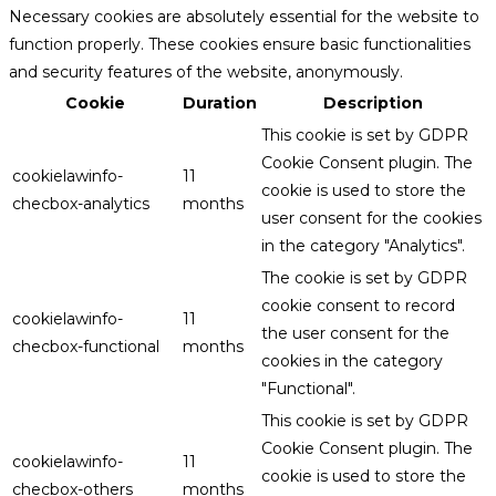
Necessary cookies are absolutely essential for the website to
function properly. These cookies ensure basic functionalities
and security features of the website, anonymously.
Cookie
Duration
Description
This cookie is set by GDPR
Cookie Consent plugin. The
cookielawinfo-
11
cookie is used to store the
checbox-analytics
months
user consent for the cookies
in the category "Analytics".
The cookie is set by GDPR
cookie consent to record
cookielawinfo-
11
the user consent for the
checbox-functional
months
cookies in the category
"Functional".
This cookie is set by GDPR
Cookie Consent plugin. The
cookielawinfo-
11
cookie is used to store the
checbox-others
months