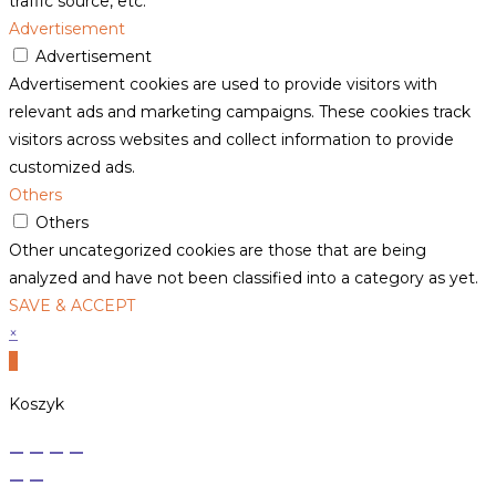
traffic source, etc.
Advertisement
Advertisement
Advertisement cookies are used to provide visitors with
relevant ads and marketing campaigns. These cookies track
visitors across websites and collect information to provide
customized ads.
Others
Others
Other uncategorized cookies are those that are being
analyzed and have not been classified into a category as yet.
SAVE & ACCEPT
×
×
Koszyk