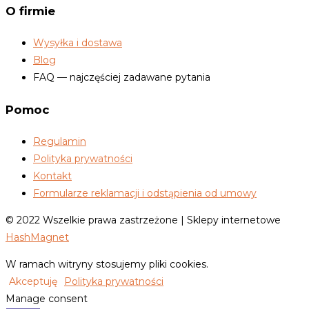
O firmie
Wysyłka i dostawa
Blog
FAQ — najczęściej zadawane pytania
Pomoc
Regulamin
Polityka prywatności
Kontakt
Formularze reklamacji i odstąpienia od umowy
© 2022 Wszelkie prawa zastrzeżone | Sklepy internetowe
HashMagnet
W ramach witryny stosujemy pliki cookies.
Akceptuję
Polityka prywatności
Manage consent