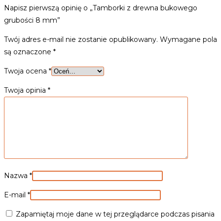
Napisz pierwszą opinię o „Tamborki z drewna bukowego
grubości 8 mm”
Twój adres e-mail nie zostanie opublikowany.
Wymagane pola
są oznaczone
*
Twoja ocena
*
Twoja opinia
*
Nazwa
*
E-mail
*
Zapamiętaj moje dane w tej przeglądarce podczas pisania