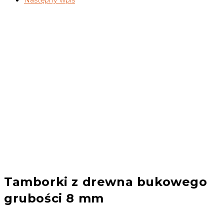
Następny wpis
Tamborki z drewna bukowego
grubości 8 mm