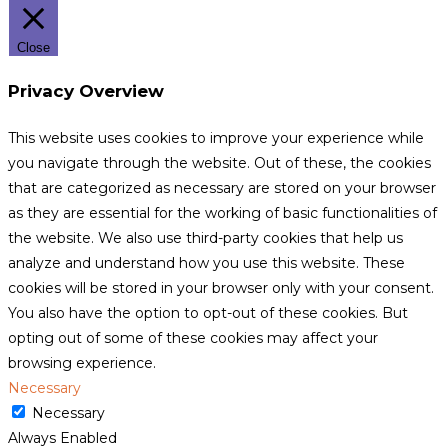
Close
Privacy Overview
This website uses cookies to improve your experience while
you navigate through the website. Out of these, the cookies
that are categorized as necessary are stored on your browser
as they are essential for the working of basic functionalities of
the website. We also use third-party cookies that help us
analyze and understand how you use this website. These
cookies will be stored in your browser only with your consent.
You also have the option to opt-out of these cookies. But
opting out of some of these cookies may affect your
browsing experience.
Necessary
Necessary
Always Enabled