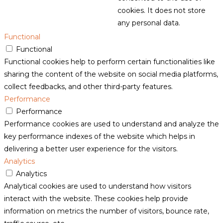
cookies. It does not store
any personal data.
Functional
Functional
Functional cookies help to perform certain functionalities like
sharing the content of the website on social media platforms,
collect feedbacks, and other third-party features.
Performance
Performance
Performance cookies are used to understand and analyze the
key performance indexes of the website which helps in
delivering a better user experience for the visitors.
Analytics
Analytics
Analytical cookies are used to understand how visitors
interact with the website. These cookies help provide
information on metrics the number of visitors, bounce rate,