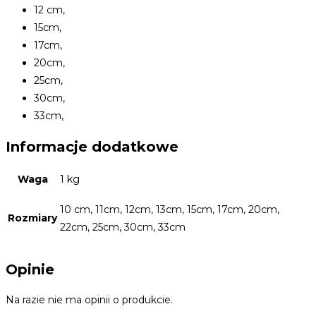
12 cm,
15cm,
17cm,
20cm,
25cm,
30cm,
33cm,
Informacje dodatkowe
Waga
1 kg
10 cm, 11cm, 12cm, 13cm, 15cm, 17cm, 20cm,
Rozmiary
22cm, 25cm, 30cm, 33cm
Opinie
Na razie nie ma opinii o produkcie.