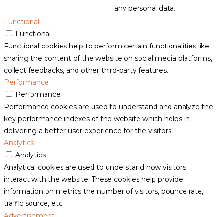
any personal data.
Functional
Functional
Functional cookies help to perform certain functionalities like
sharing the content of the website on social media platforms,
collect feedbacks, and other third-party features.
Performance
Performance
Performance cookies are used to understand and analyze the
key performance indexes of the website which helps in
delivering a better user experience for the visitors.
Analytics
Analytics
Analytical cookies are used to understand how visitors
interact with the website. These cookies help provide
information on metrics the number of visitors, bounce rate,
traffic source, etc.
Advertisement