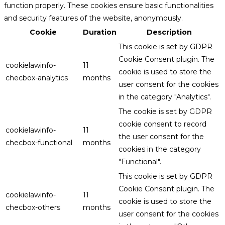
function properly. These cookies ensure basic functionalities
and security features of the website, anonymously.
Cookie
Duration
Description
This cookie is set by GDPR
Cookie Consent plugin. The
cookielawinfo-
11
cookie is used to store the
checbox-analytics
months
user consent for the cookies
in the category "Analytics".
The cookie is set by GDPR
cookie consent to record
cookielawinfo-
11
the user consent for the
checbox-functional
months
cookies in the category
"Functional".
This cookie is set by GDPR
Cookie Consent plugin. The
cookielawinfo-
11
cookie is used to store the
checbox-others
months
user consent for the cookies