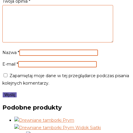
Twoja opinia
*
Nazwa
*
E-mail
*
Zapamiętaj moje dane w tej przeglądarce podczas pisania
kolejnych komentarzy.
Podobne produkty
Widok Siatki