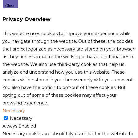
Close
Privacy Overview
This website uses cookies to improve your experience while
you navigate through the website. Out of these, the cookies
that are categorized as necessary are stored on your browser
as they are essential for the working of basic functionalities of
the website. We also use third-party cookies that help us
analyze and understand how you use this website. These
cookies will be stored in your browser only with your consent.
You also have the option to opt-out of these cookies. But
opting out of some of these cookies may affect your
browsing experience.
Necessary
Necessary
Always Enabled
Necessary cookies are absolutely essential for the website to