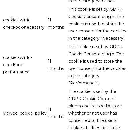
in the category "Other.
This cookie is set by GDPR
Cookie Consent plugin. The
cookielawinfo-
11
cookies is used to store the
checkbox-necessary
months
user consent for the cookies
in the category "Necessary".
This cookie is set by GDPR
Cookie Consent plugin. The
cookielawinfo-
11
cookie is used to store the
checkbox-
months
user consent for the cookies
performance
in the category
"Performance".
The cookie is set by the
GDPR Cookie Consent
plugin and is used to store
11
viewed_cookie_policy
whether or not user has
months
consented to the use of
cookies. It does not store