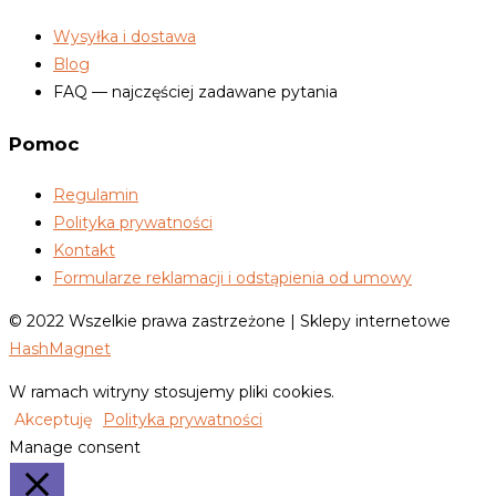
Wysyłka i dostawa
Blog
FAQ — najczęściej zadawane pytania
Pomoc
Regulamin
Polityka prywatności
Kontakt
Formularze reklamacji i odstąpienia od umowy
© 2022 Wszelkie prawa zastrzeżone | Sklepy internetowe
HashMagnet
W ramach witryny stosujemy pliki cookies.
Akceptuję
Polityka prywatności
Manage consent