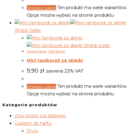
Ten produkt ma wiele wariantów.
Wybierz opcje
Opcje można wybrać na stronie produktu
Widok Siatki
Widok Siatki
Drewniane
,
Tamborki
Mini tamborek ze sklejki
9,90
zł
zawiera 23% VAT
Ten produkt ma wiele wariantów.
Wybierz opcje
Opcje można wybrać na stronie produktu
Kategorie produktów
chcę zrobić coś ładnego
Gadżety do haftu
Druty