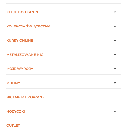
KLEJE DO TKANIN
KOLEKCJA ŚWIĄTECZNA
KURSY ONLINE
METALIZOWANE NICI
MOJE WYROBY
MULINY
NICI METALIZOWANE
NOŻYCZKI
OUTLET