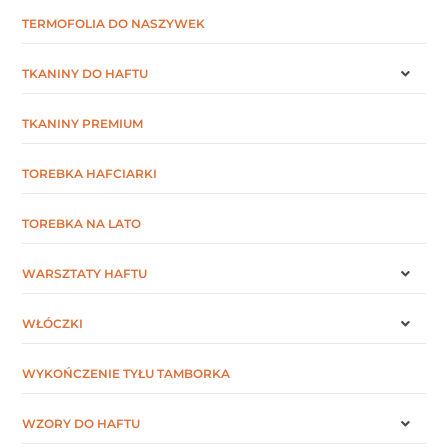
TERMOFOLIA DO NASZYWEK
TKANINY DO HAFTU
TKANINY PREMIUM
TOREBKA HAFCIARKI
TOREBKA NA LATO
WARSZTATY HAFTU
WŁÓCZKI
WYKOŃCZENIE TYŁU TAMBORKA
WZORY DO HAFTU