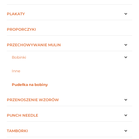
PLAKATY
PROPORCZYKI
PRZECHOWYWANIE MULIN
Bobinki
Inne
Pudełka na bobiny
PRZENOSZENIE WZORÓW
PUNCH NEEDLE
TAMBORKI