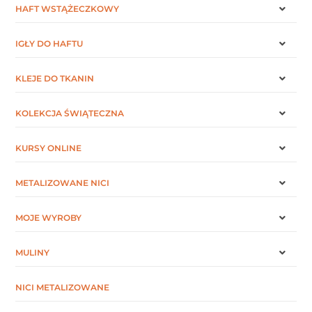
HAFT WSTĄŻECZKOWY
IGŁY DO HAFTU
KLEJE DO TKANIN
KOLEKCJA ŚWIĄTECZNA
KURSY ONLINE
METALIZOWANE NICI
MOJE WYROBY
MULINY
NICI METALIZOWANE