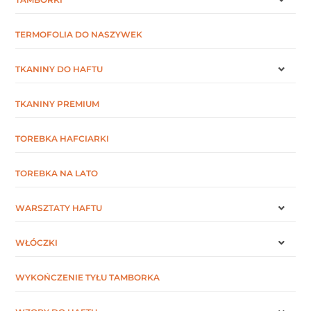
TERMOFOLIA DO NASZYWEK
TKANINY DO HAFTU
TKANINY PREMIUM
TOREBKA HAFCIARKI
TOREBKA NA LATO
WARSZTATY HAFTU
WŁÓCZKI
WYKOŃCZENIE TYŁU TAMBORKA