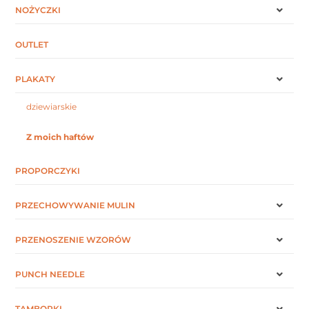
NOŻYCZKI
OUTLET
PLAKATY
dziewiarskie
Z moich haftów
PROPORCZYKI
PRZECHOWYWANIE MULIN
PRZENOSZENIE WZORÓW
PUNCH NEEDLE
TAMBORKI