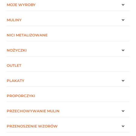
MOJE WYROBY
MULINY
NICI METALIZOWANE
NOŻYCZKI
OUTLET
PLAKATY
PROPORCZYKI
PRZECHOWYWANIE MULIN
PRZENOSZENIE WZORÓW