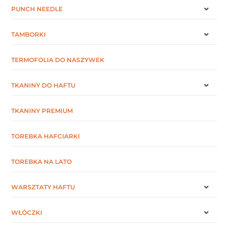
PUNCH NEEDLE
TAMBORKI
TERMOFOLIA DO NASZYWEK
TKANINY DO HAFTU
TKANINY PREMIUM
TOREBKA HAFCIARKI
TOREBKA NA LATO
WARSZTATY HAFTU
WŁÓCZKI