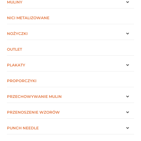
MULINY
NICI METALIZOWANE
NOŻYCZKI
OUTLET
PLAKATY
PROPORCZYKI
PRZECHOWYWANIE MULIN
PRZENOSZENIE WZORÓW
PUNCH NEEDLE