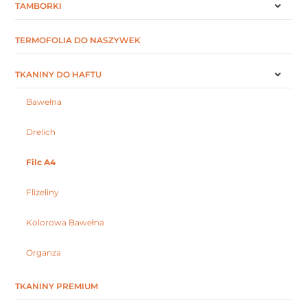
TAMBORKI
TERMOFOLIA DO NASZYWEK
TKANINY DO HAFTU
Bawełna
Drelich
Filc A4
Flizeliny
Kolorowa Bawełna
Organza
TKANINY PREMIUM