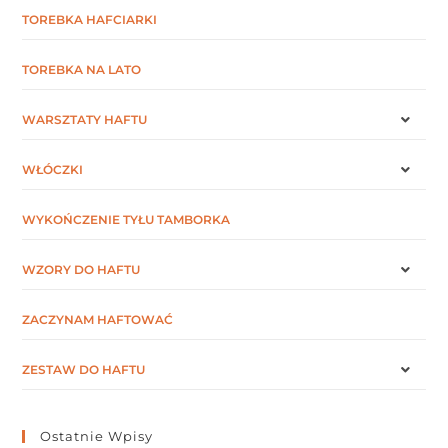
TOREBKA HAFCIARKI
TOREBKA NA LATO
WARSZTATY HAFTU
WŁÓCZKI
WYKOŃCZENIE TYŁU TAMBORKA
WZORY DO HAFTU
ZACZYNAM HAFTOWAĆ
ZESTAW DO HAFTU
Ostatnie Wpisy