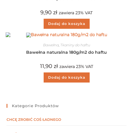
9,90
zł
zawiera 23% VAT
Dodaj do koszyka
Bawełna
,
Tkaniny do haftu
Bawełna naturalna 180g/m2 do haftu
11,90
zł
zawiera 23% VAT
Dodaj do koszyka
Kategorie Produktów
CHCĘ ZROBIĆ COŚ ŁADNEGO