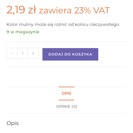
2,19
zł
zawiera 23% VAT
Kolor muliny może się różnić od koloru rzeczywistego.
9 w magazynie
-
+
DODAJ DO KOSZYKA
OPIS
OPINIE (0)
Opis