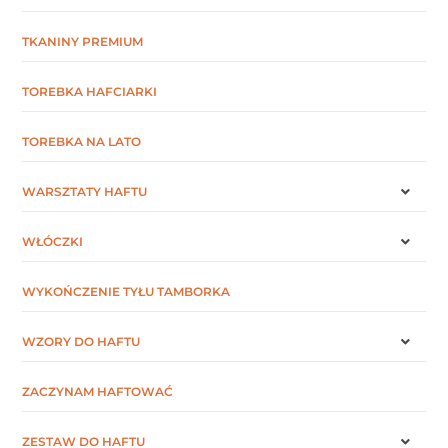
TKANINY PREMIUM
TOREBKA HAFCIARKI
TOREBKA NA LATO
WARSZTATY HAFTU
WŁÓCZKI
WYKOŃCZENIE TYŁU TAMBORKA
WZORY DO HAFTU
ZACZYNAM HAFTOWAĆ
ZESTAW DO HAFTU