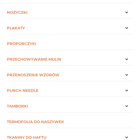
NOŻYCZKI
PLAKATY
PROPORCZYKI
PRZECHOWYWANIE MULIN
PRZENOSZENIE WZORÓW
PUNCH NEEDLE
TAMBORKI
TERMOFOLIA DO NASZYWEK
TKANINY DO HAFTU