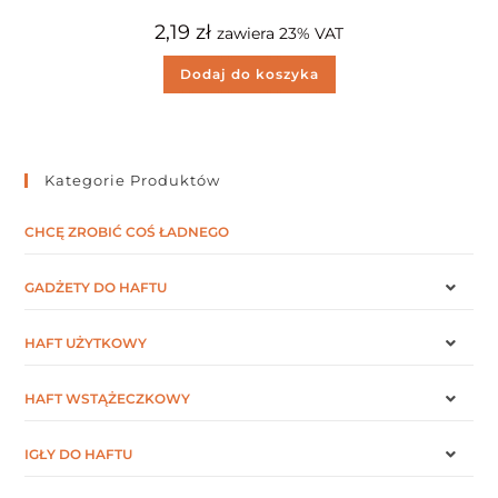
2,19
zł
zawiera 23% VAT
Dodaj do koszyka
Kategorie Produktów
CHCĘ ZROBIĆ COŚ ŁADNEGO
GADŻETY DO HAFTU
HAFT UŻYTKOWY
HAFT WSTĄŻECZKOWY
IGŁY DO HAFTU