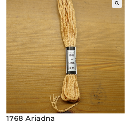
1768 Ariadna