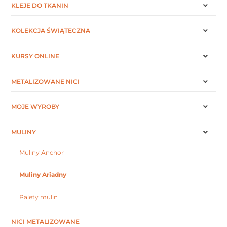
KLEJE DO TKANIN
KOLEKCJA ŚWIĄTECZNA
KURSY ONLINE
METALIZOWANE NICI
MOJE WYROBY
MULINY
Muliny Anchor
Muliny Ariadny
Palety mulin
NICI METALIZOWANE