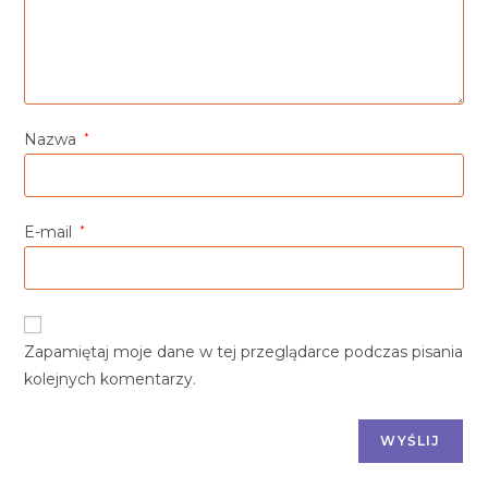
Nazwa
*
E-mail
*
Zapamiętaj moje dane w tej przeglądarce podczas pisania
kolejnych komentarzy.