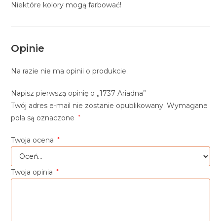
Niektóre kolory mogą farbować!
Opinie
Na razie nie ma opinii o produkcie.
Napisz pierwszą opinię o „1737 Ariadna”
Twój adres e-mail nie zostanie opublikowany.
Wymagane
pola są oznaczone
*
Twoja ocena
*
Twoja opinia
*