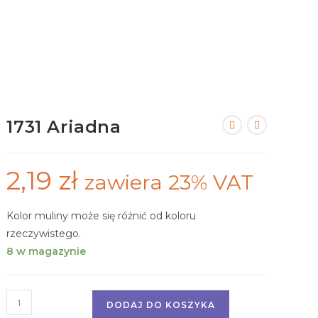
1731 Ariadna
2,19
zł
zawiera 23% VAT
Kolor muliny może się różnić od koloru
rzeczywistego.
8 w magazynie
DODAJ DO KOSZYKA