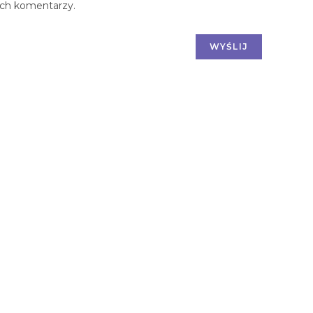
ych komentarzy.