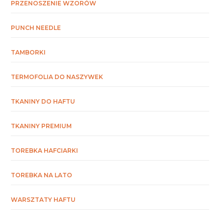
PRZENOSZENIE WZORÓW
PUNCH NEEDLE
TAMBORKI
TERMOFOLIA DO NASZYWEK
TKANINY DO HAFTU
TKANINY PREMIUM
TOREBKA HAFCIARKI
TOREBKA NA LATO
WARSZTATY HAFTU