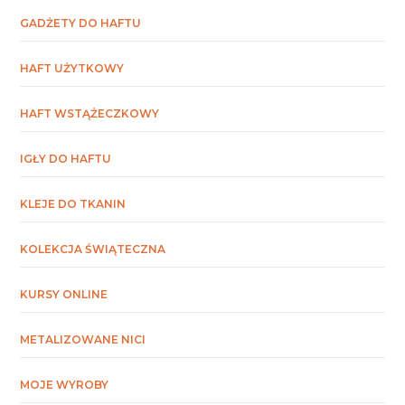
GADŻETY DO HAFTU
HAFT UŻYTKOWY
HAFT WSTĄŻECZKOWY
IGŁY DO HAFTU
KLEJE DO TKANIN
KOLEKCJA ŚWIĄTECZNA
KURSY ONLINE
METALIZOWANE NICI
MOJE WYROBY