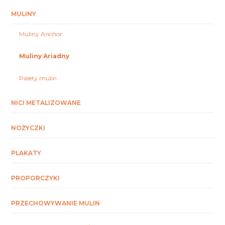
MULINY
Muliny Anchor
Muliny Ariadny
Palety mulin
NICI METALIZOWANE
NOŻYCZKI
PLAKATY
PROPORCZYKI
PRZECHOWYWANIE MULIN