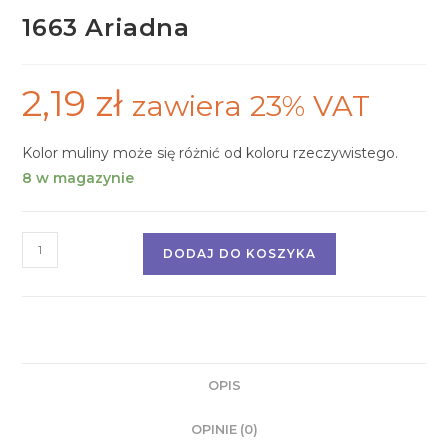
1663 Ariadna
2,19
zł
zawiera 23% VAT
Kolor muliny może się różnić od koloru rzeczywistego.
8 w magazynie
DODAJ DO KOSZYKA
OPIS
OPINIE (0)