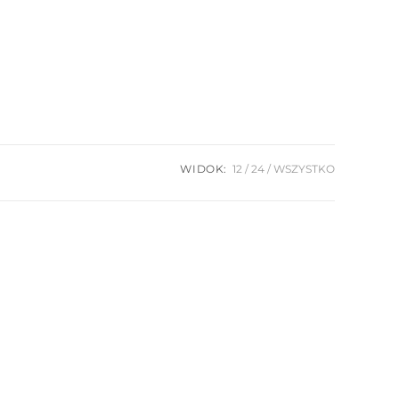
WIDOK:
12
24
WSZYSTKO