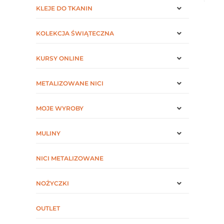
KLEJE DO TKANIN
KOLEKCJA ŚWIĄTECZNA
KURSY ONLINE
METALIZOWANE NICI
MOJE WYROBY
MULINY
NICI METALIZOWANE
NOŻYCZKI
OUTLET