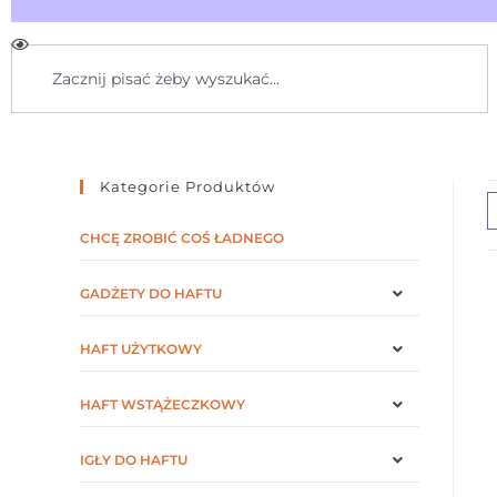
Kategorie Produktów
CHCĘ ZROBIĆ COŚ ŁADNEGO
GADŻETY DO HAFTU
HAFT UŻYTKOWY
HAFT WSTĄŻECZKOWY
IGŁY DO HAFTU