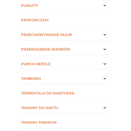
PLAKATY
PROPORCZYKI
PRZECHOWYWANIE MULIN
PRZENOSZENIE WZORÓW
PUNCH NEEDLE
TAMBORKI
TERMOFOLIA DO NASZYWEK
TKANINY DO HAFTU
TKANINY PREMIUM