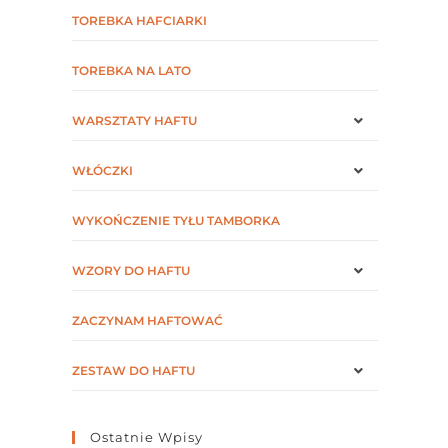
TOREBKA HAFCIARKI
TOREBKA NA LATO
WARSZTATY HAFTU
WŁÓCZKI
WYKOŃCZENIE TYŁU TAMBORKA
WZORY DO HAFTU
ZACZYNAM HAFTOWAĆ
ZESTAW DO HAFTU
Ostatnie Wpisy