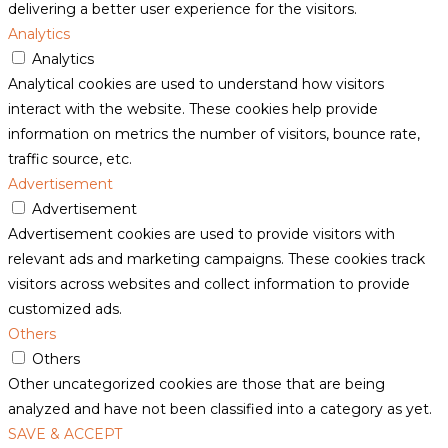
delivering a better user experience for the visitors.
Analytics
Analytics
Analytical cookies are used to understand how visitors
interact with the website. These cookies help provide
information on metrics the number of visitors, bounce rate,
traffic source, etc.
Advertisement
Advertisement
Advertisement cookies are used to provide visitors with
relevant ads and marketing campaigns. These cookies track
visitors across websites and collect information to provide
customized ads.
Others
Others
Other uncategorized cookies are those that are being
analyzed and have not been classified into a category as yet.
SAVE & ACCEPT