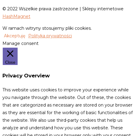
© 2022 Wszelkie prawa zastrzeżone | Sklepy internetowe
HashMagnet
W ramach witryny stosujemy pliki cookies.
Akceptuję
Polityka prywatności
Manage consent
Close
Privacy Overview
This website uses cookies to improve your experience while
you navigate through the website. Out of these, the cookies
that are categorized as necessary are stored on your browser
as they are essential for the working of basic functionalities of
the website. We also use third-party cookies that help us
analyze and understand how you use this website. These
cookies will be stored in your browser only with your consent.