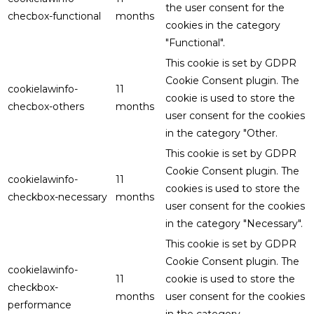
the user consent for the
checbox-functional
months
cookies in the category
"Functional".
This cookie is set by GDPR
Cookie Consent plugin. The
cookielawinfo-
11
cookie is used to store the
checbox-others
months
user consent for the cookies
in the category "Other.
This cookie is set by GDPR
Cookie Consent plugin. The
cookielawinfo-
11
cookies is used to store the
checkbox-necessary
months
user consent for the cookies
in the category "Necessary".
This cookie is set by GDPR
Cookie Consent plugin. The
cookielawinfo-
11
cookie is used to store the
checkbox-
months
user consent for the cookies
performance
in the category