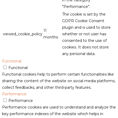
"Performance".
The cookie is set by the
GDPR Cookie Consent
plugin and is used to store
11
viewed_cookie_policy
whether or not user has
months
consented to the use of
cookies. It does not store
any personal data.
Functional
Functional
Functional cookies help to perform certain functionalities like
sharing the content of the website on social media platforms,
collect feedbacks, and other third-party features.
Performance
Performance
Performance cookies are used to understand and analyze the
key performance indexes of the website which helps in