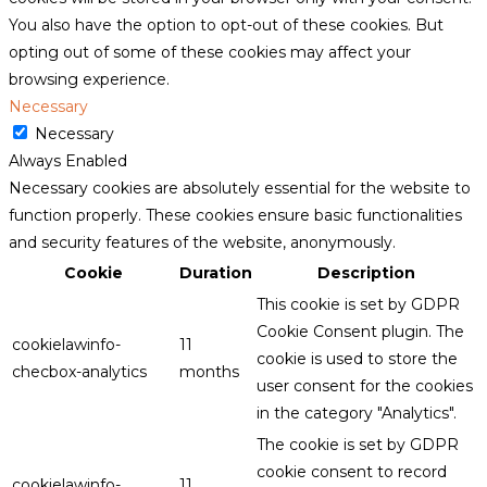
You also have the option to opt-out of these cookies. But
opting out of some of these cookies may affect your
browsing experience.
Necessary
Necessary
Always Enabled
Necessary cookies are absolutely essential for the website to
function properly. These cookies ensure basic functionalities
and security features of the website, anonymously.
Cookie
Duration
Description
This cookie is set by GDPR
Cookie Consent plugin. The
cookielawinfo-
11
cookie is used to store the
checbox-analytics
months
user consent for the cookies
in the category "Analytics".
The cookie is set by GDPR
cookie consent to record
cookielawinfo-
11