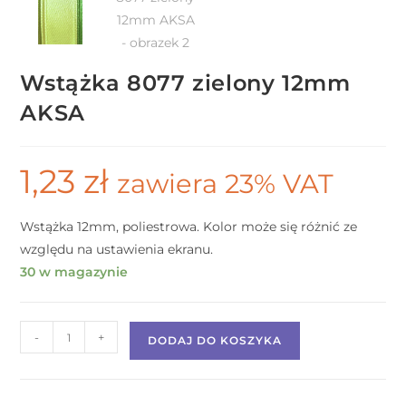
Wstążka 8077 zielony 12mm
AKSA
1,23
zł
zawiera 23% VAT
Wstążka 12mm, poliestrowa. Kolor może się różnić ze
względu na ustawienia ekranu.
30 w magazynie
-
+
DODAJ DO KOSZYKA