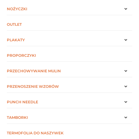
NOŻYCZKI
OUTLET
PLAKATY
PROPORCZYKI
PRZECHOWYWANIE MULIN
PRZENOSZENIE WZORÓW
PUNCH NEEDLE
TAMBORKI
TERMOFOLIA DO NASZYWEK