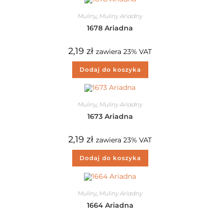
Muliny
,
Muliny Ariadny
1678 Ariadna
2,19
zł
zawiera 23% VAT
Dodaj do koszyka
Muliny
,
Muliny Ariadny
1673 Ariadna
2,19
zł
zawiera 23% VAT
Dodaj do koszyka
Muliny
,
Muliny Ariadny
1664 Ariadna