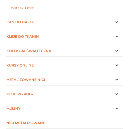
Wstążki 6mm
IGŁY DO HAFTU
KLEJE DO TKANIN
KOLEKCJA ŚWIĄTECZNA
KURSY ONLINE
METALIZOWANE NICI
MOJE WYROBY
MULINY
NICI METALIZOWANE