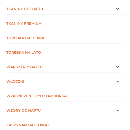
TKANINY DO HAFTU
TKANINY PREMIUM
TOREBKA HAFCIARKI
TOREBKA NA LATO
WARSZTATY HAFTU
WŁÓCZKI
WYKOŃCZENIE TYŁU TAMBORKA
WZORY DO HAFTU
ZACZYNAM HAFTOWAĆ