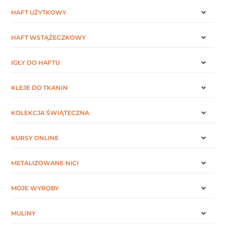
HAFT UŻYTKOWY
HAFT WSTĄŻECZKOWY
IGŁY DO HAFTU
KLEJE DO TKANIN
KOLEKCJA ŚWIĄTECZNA
KURSY ONLINE
METALIZOWANE NICI
MOJE WYROBY
MULINY