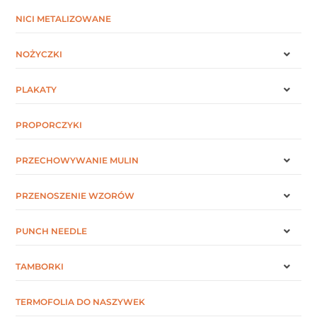
NICI METALIZOWANE
NOŻYCZKI
PLAKATY
PROPORCZYKI
PRZECHOWYWANIE MULIN
PRZENOSZENIE WZORÓW
PUNCH NEEDLE
TAMBORKI
TERMOFOLIA DO NASZYWEK