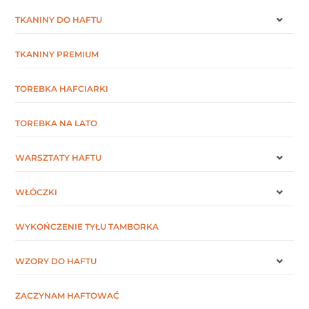
TKANINY DO HAFTU
TKANINY PREMIUM
TOREBKA HAFCIARKI
TOREBKA NA LATO
WARSZTATY HAFTU
WŁÓCZKI
WYKOŃCZENIE TYŁU TAMBORKA
WZORY DO HAFTU
ZACZYNAM HAFTOWAĆ