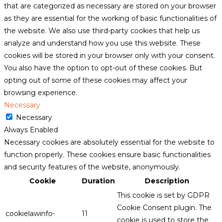
that are categorized as necessary are stored on your browser
as they are essential for the working of basic functionalities of
the website. We also use third-party cookies that help us
analyze and understand how you use this website. These
cookies will be stored in your browser only with your consent.
You also have the option to opt-out of these cookies. But
opting out of some of these cookies may affect your
browsing experience.
Necessary
Necessary
Always Enabled
Necessary cookies are absolutely essential for the website to
function properly. These cookies ensure basic functionalities
and security features of the website, anonymously.
Cookie
Duration
Description
This cookie is set by GDPR
Cookie Consent plugin. The
cookielawinfo-
11
cookie is used to store the