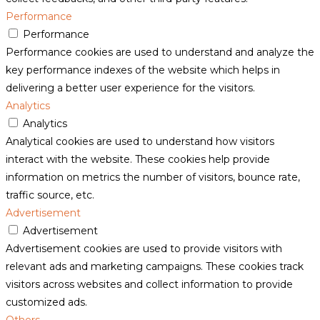
Performance
Performance
Performance cookies are used to understand and analyze the
key performance indexes of the website which helps in
delivering a better user experience for the visitors.
Analytics
Analytics
Analytical cookies are used to understand how visitors
interact with the website. These cookies help provide
information on metrics the number of visitors, bounce rate,
traffic source, etc.
Advertisement
Advertisement
Advertisement cookies are used to provide visitors with
relevant ads and marketing campaigns. These cookies track
visitors across websites and collect information to provide
customized ads.