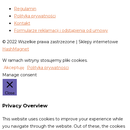
Regulamin
Polityka prywatności
Kontakt
Formularze reklamacji i odstąpienia od umowy
© 2022 Wszelkie prawa zastrzeżone | Sklepy internetowe
HashMagnet
W ramach witryny stosujemy pliki cookies.
Akceptuję
Polityka prywatności
Manage consent
Close
Privacy Overview
This website uses cookies to improve your experience while
you navigate through the website. Out of these, the cookies