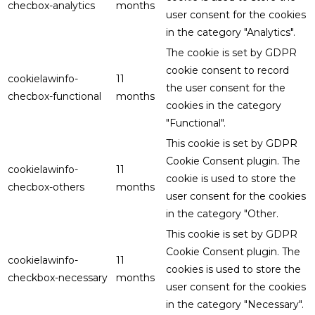
checbox-analytics
months
user consent for the cookies
in the category "Analytics".
The cookie is set by GDPR
cookie consent to record
cookielawinfo-
11
the user consent for the
checbox-functional
months
cookies in the category
"Functional".
This cookie is set by GDPR
Cookie Consent plugin. The
cookielawinfo-
11
cookie is used to store the
checbox-others
months
user consent for the cookies
in the category "Other.
This cookie is set by GDPR
Cookie Consent plugin. The
cookielawinfo-
11
cookies is used to store the
checkbox-necessary
months
user consent for the cookies
in the category "Necessary".