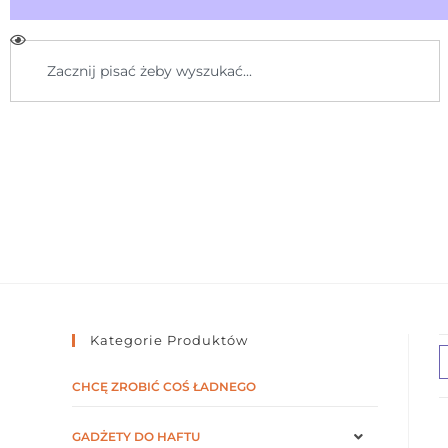
Kategorie Produktów
CHCĘ ZROBIĆ COŚ ŁADNEGO
GADŻETY DO HAFTU