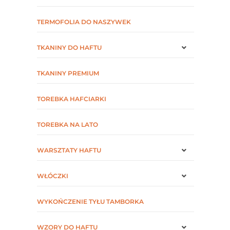
TERMOFOLIA DO NASZYWEK
TKANINY DO HAFTU
TKANINY PREMIUM
TOREBKA HAFCIARKI
TOREBKA NA LATO
WARSZTATY HAFTU
WŁÓCZKI
WYKOŃCZENIE TYŁU TAMBORKA
WZORY DO HAFTU