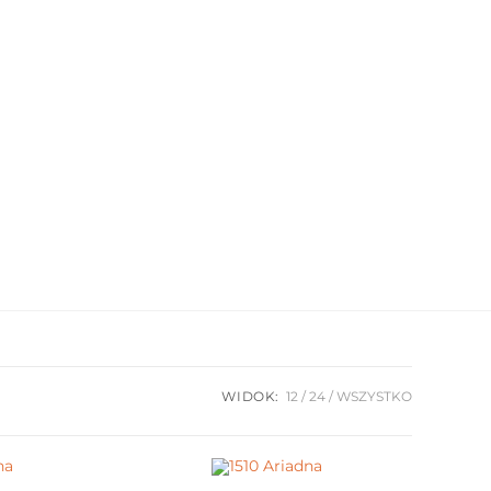
WIDOK:
12
24
WSZYSTKO