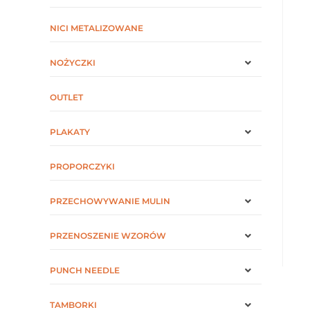
NICI METALIZOWANE
NOŻYCZKI
OUTLET
PLAKATY
PROPORCZYKI
PRZECHOWYWANIE MULIN
PRZENOSZENIE WZORÓW
PUNCH NEEDLE
TAMBORKI