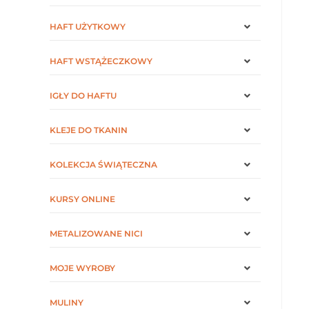
HAFT UŻYTKOWY
HAFT WSTĄŻECZKOWY
IGŁY DO HAFTU
KLEJE DO TKANIN
KOLEKCJA ŚWIĄTECZNA
KURSY ONLINE
METALIZOWANE NICI
MOJE WYROBY
MULINY