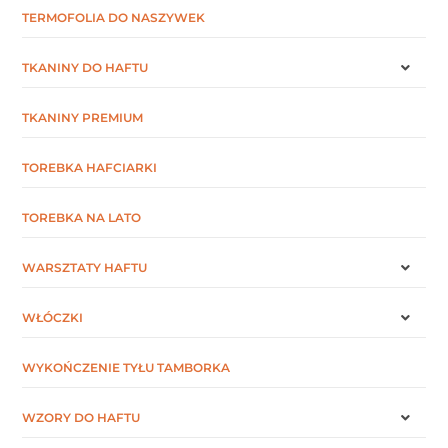
TERMOFOLIA DO NASZYWEK
TKANINY DO HAFTU
TKANINY PREMIUM
TOREBKA HAFCIARKI
TOREBKA NA LATO
WARSZTATY HAFTU
WŁÓCZKI
WYKOŃCZENIE TYŁU TAMBORKA
WZORY DO HAFTU