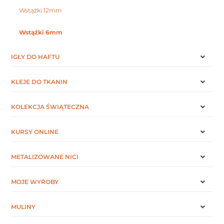
Wstążki 12mm
Wstążki 6mm
IGŁY DO HAFTU
KLEJE DO TKANIN
KOLEKCJA ŚWIĄTECZNA
KURSY ONLINE
METALIZOWANE NICI
MOJE WYROBY
MULINY