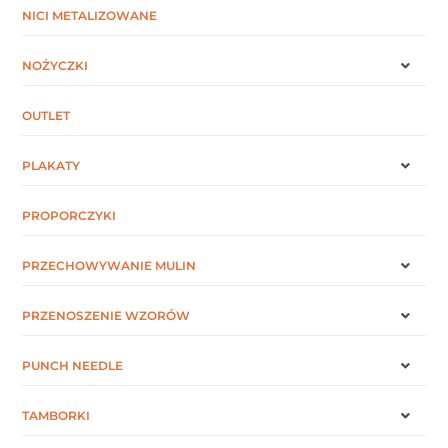
NICI METALIZOWANE
NOŻYCZKI
OUTLET
PLAKATY
PROPORCZYKI
PRZECHOWYWANIE MULIN
PRZENOSZENIE WZORÓW
PUNCH NEEDLE
TAMBORKI