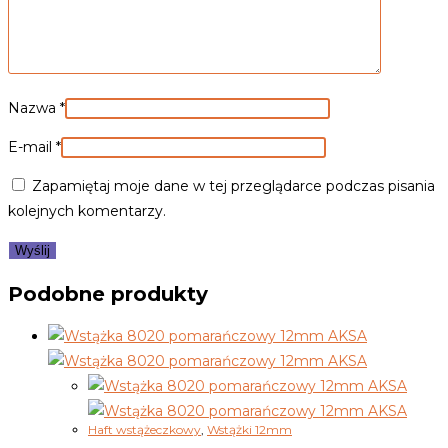
Nazwa
*
E-mail
*
Zapamiętaj moje dane w tej przeglądarce podczas pisania
kolejnych komentarzy.
Podobne produkty
Haft wstążeczkowy
,
Wstążki 12mm