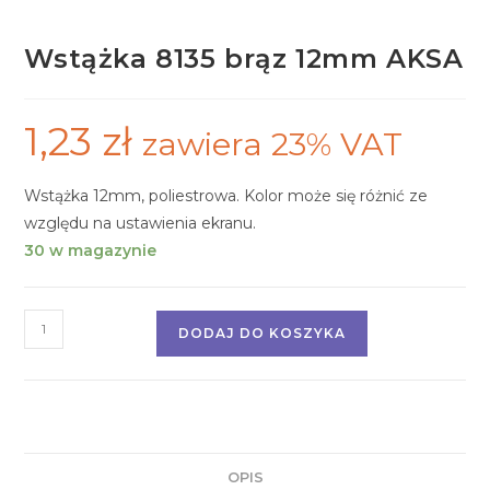
Wstążka 8135 brąz 12mm AKSA
1,23
zł
zawiera 23% VAT
Wstążka 12mm, poliestrowa. Kolor może się różnić ze
względu na ustawienia ekranu.
30 w magazynie
DODAJ DO KOSZYKA
OPIS