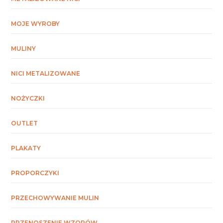
MOJE WYROBY
MULINY
NICI METALIZOWANE
NOŻYCZKI
OUTLET
PLAKATY
PROPORCZYKI
PRZECHOWYWANIE MULIN
PRZENOSZENIE WZORÓW