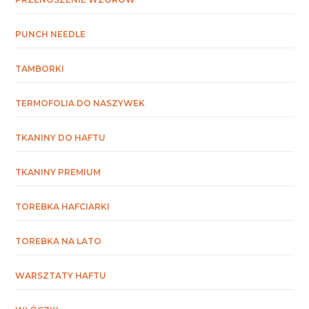
PUNCH NEEDLE
TAMBORKI
TERMOFOLIA DO NASZYWEK
TKANINY DO HAFTU
TKANINY PREMIUM
TOREBKA HAFCIARKI
TOREBKA NA LATO
WARSZTATY HAFTU