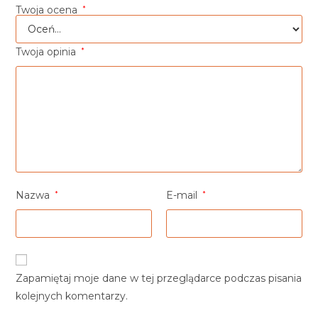
Twoja ocena
*
Twoja opinia
*
Nazwa
*
E-mail
*
Zapamiętaj moje dane w tej przeglądarce podczas pisania
kolejnych komentarzy.