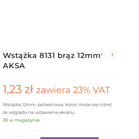
Wstążka 8131 brąz 12mm
AKSA
1,23
zł
zawiera 23% VAT
Wstążka 12mm, poliestrowa. Kolor może się różnić
ze względu na ustawienia ekranu.
30 w magazynie