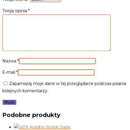
Twoja opinia
*
Nazwa
*
E-mail
*
Zapamiętaj moje dane w tej przeglądarce podczas pisania
kolejnych komentarzy.
Podobne produkty
Widok Siatki