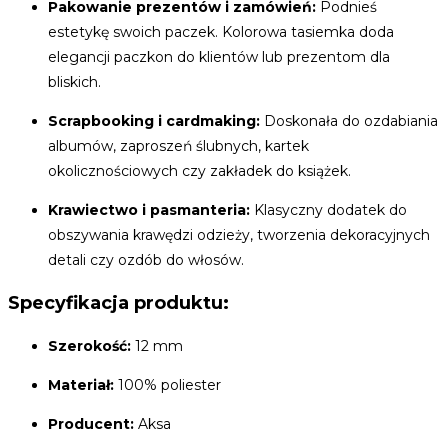
Pakowanie prezentów i zamówień:
Podnieś
estetykę swoich paczek. Kolorowa tasiemka doda
elegancji paczkon do klientów lub prezentom dla
bliskich.
Scrapbooking i cardmaking:
Doskonała do ozdabiania
albumów, zaproszeń ślubnych, kartek
okolicznościowych czy zakładek do książek.
Krawiectwo i pasmanteria:
Klasyczny dodatek do
obszywania krawędzi odzieży, tworzenia dekoracyjnych
detali czy ozdób do włosów.
Specyfikacja produktu:
Szerokość:
12 mm
Materiał:
100% poliester
Producent:
Aksa