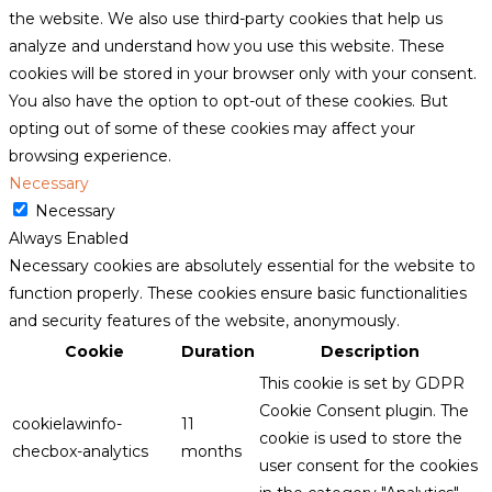
the website. We also use third-party cookies that help us
analyze and understand how you use this website. These
cookies will be stored in your browser only with your consent.
You also have the option to opt-out of these cookies. But
opting out of some of these cookies may affect your
browsing experience.
Necessary
Necessary
Always Enabled
Necessary cookies are absolutely essential for the website to
function properly. These cookies ensure basic functionalities
and security features of the website, anonymously.
Cookie
Duration
Description
This cookie is set by GDPR
Cookie Consent plugin. The
cookielawinfo-
11
cookie is used to store the
checbox-analytics
months
user consent for the cookies