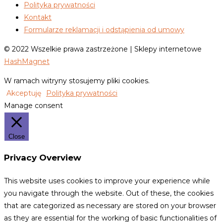
Polityka prywatności
Kontakt
Formularze reklamacji i odstąpienia od umowy
© 2022 Wszelkie prawa zastrzeżone | Sklepy internetowe
HashMagnet
W ramach witryny stosujemy pliki cookies.
Akceptuję
Polityka prywatności
Manage consent
Close
Privacy Overview
This website uses cookies to improve your experience while
you navigate through the website. Out of these, the cookies
that are categorized as necessary are stored on your browser
as they are essential for the working of basic functionalities of