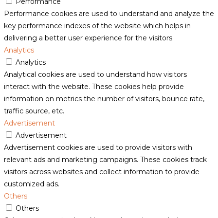
Performance
Performance cookies are used to understand and analyze the
key performance indexes of the website which helps in
delivering a better user experience for the visitors.
Analytics
Analytics
Analytical cookies are used to understand how visitors
interact with the website. These cookies help provide
information on metrics the number of visitors, bounce rate,
traffic source, etc.
Advertisement
Advertisement
Advertisement cookies are used to provide visitors with
relevant ads and marketing campaigns. These cookies track
visitors across websites and collect information to provide
customized ads.
Others
Others