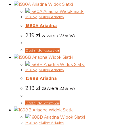
Widok Siatki
Widok Siatki
Muliny
,
Muliny Ariadny
1580A Ariadna
2,19
zł
zawiera 23% VAT
Dodaj do koszyka
Widok Siatki
Widok Siatki
Muliny
,
Muliny Ariadny
1588B Ariadna
2,19
zł
zawiera 23% VAT
Dodaj do koszyka
Widok Siatki
Widok Siatki
Muliny
,
Muliny Ariadny