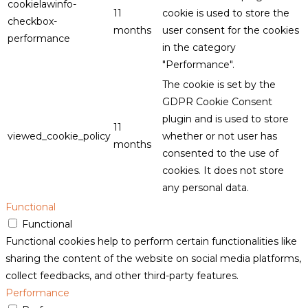
cookielawinfo-
11
cookie is used to store the
checkbox-
months
user consent for the cookies
performance
in the category
"Performance".
The cookie is set by the
GDPR Cookie Consent
plugin and is used to store
11
viewed_cookie_policy
whether or not user has
months
consented to the use of
cookies. It does not store
any personal data.
Functional
Functional
Functional cookies help to perform certain functionalities like
sharing the content of the website on social media platforms,
collect feedbacks, and other third-party features.
Performance