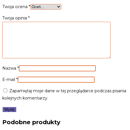
Twoja ocena
*
Twoja opinia
*
Nazwa
*
E-mail
*
Zapamiętaj moje dane w tej przeglądarce podczas pisania
kolejnych komentarzy.
Podobne produkty