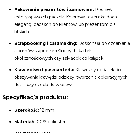
Pakowanie prezentów i zamówień:
Podnieś
estetykę swoich paczek. Kolorowa tasiemka doda
elegancji paczkon do klientów lub prezentom dla
bliskich.
Scrapbooking i cardmaking:
Doskonała do ozdabiania
albumów, zaproszeń ślubnych, kartek
okolicznościowych czy zakładek do książek.
Krawiectwo i pasmanteria:
Klasyczny dodatek do
obszywania krawędzi odzieży, tworzenia dekoracyjnych
detali czy ozdób do włosów.
Specyfikacja produktu:
Szerokość:
12 mm
Materiał:
100% poliester