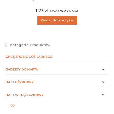
1,23
zł
zawiera 23% VAT
Dodaj do koszyka
Kategorie Produktów
CHCĘ ZROBIĆ COŚ ŁADNEGO
GADŻETY DO HAFTU
HAFT UŻYTKOWY
HAFT WSTĄŻECZKOWY
Igły