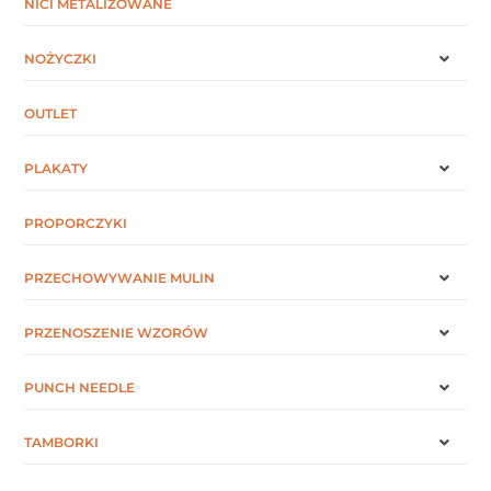
NICI METALIZOWANE
NOŻYCZKI
OUTLET
PLAKATY
PROPORCZYKI
PRZECHOWYWANIE MULIN
PRZENOSZENIE WZORÓW
PUNCH NEEDLE
TAMBORKI