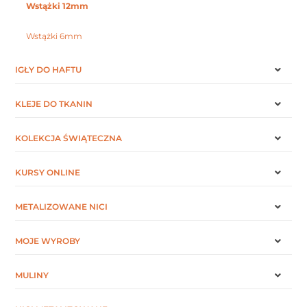
Wstążki 12mm
Wstążki 6mm
IGŁY DO HAFTU
KLEJE DO TKANIN
KOLEKCJA ŚWIĄTECZNA
KURSY ONLINE
METALIZOWANE NICI
MOJE WYROBY
MULINY