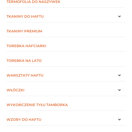
TERMOFOLIA DO NASZYWEK
TKANINY DO HAFTU
TKANINY PREMIUM
TOREBKA HAFCIARKI
TOREBKA NA LATO
WARSZTATY HAFTU
WŁÓCZKI
WYKOŃCZENIE TYŁU TAMBORKA
WZORY DO HAFTU