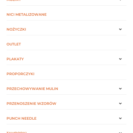
NICI METALIZOWANE
NOŻYCZKI
OUTLET
PLAKATY
PROPORCZYKI
PRZECHOWYWANIE MULIN
PRZENOSZENIE WZORÓW
PUNCH NEEDLE