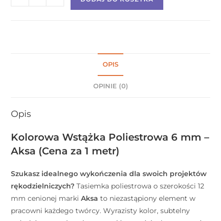
OPIS
OPINIE (0)
Opis
Kolorowa Wstążka Poliestrowa 6 mm –
Aksa (Cena za 1 metr)
Szukasz idealnego wykończenia dla swoich projektów
rękodzielniczych?
Tasiemka poliestrowa o szerokości 12
mm cenionej marki
Aksa
to niezastąpiony element w
pracowni każdego twórcy. Wyrazisty kolor, subtelny