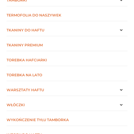
TAMBORKI
TERMOFOLIA DO NASZYWEK
TKANINY DO HAFTU
TKANINY PREMIUM
TOREBKA HAFCIARKI
TOREBKA NA LATO
WARSZTATY HAFTU
WŁÓCZKI
WYKOŃCZENIE TYŁU TAMBORKA