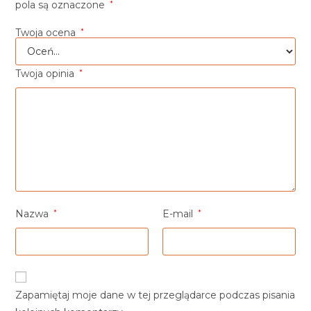
pola są oznaczone
*
Twoja ocena
*
Twoja opinia
*
Nazwa
*
E-mail
*
Zapamiętaj moje dane w tej przeglądarce podczas pisania