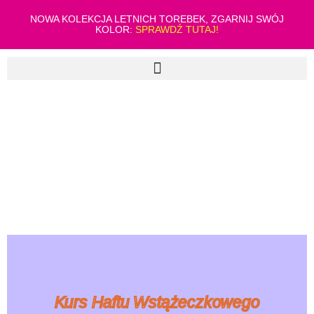
NOWA KOLEKCJA LETNICH TOREBEK, ZGARNIJ SWÓJ
KOLOR:
SPRAWDŹ TUTAJ!
Kurs Haftu Wstążeczkowego