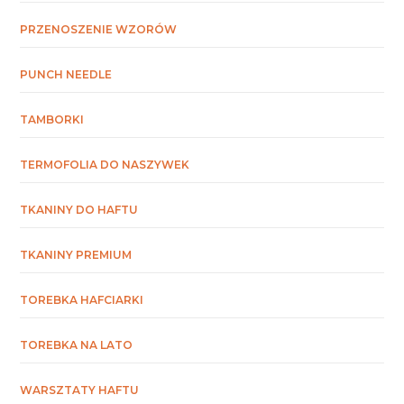
PRZENOSZENIE WZORÓW
PUNCH NEEDLE
TAMBORKI
TERMOFOLIA DO NASZYWEK
TKANINY DO HAFTU
TKANINY PREMIUM
TOREBKA HAFCIARKI
TOREBKA NA LATO
WARSZTATY HAFTU