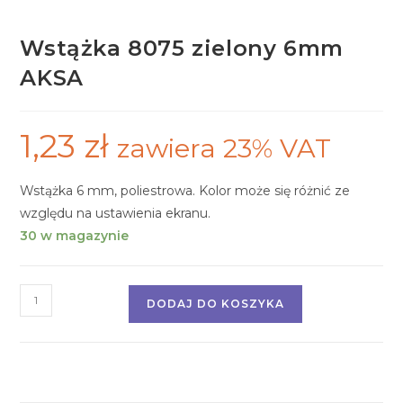
Wstążka 8075 zielony 6mm
AKSA
1,23
zł
zawiera 23% VAT
Wstążka 6 mm, poliestrowa. Kolor może się różnić ze
względu na ustawienia ekranu.
30 w magazynie
DODAJ DO KOSZYKA