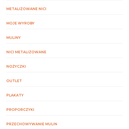
METALIZOWANE NICI
MOJE WYROBY
MULINY
NICI METALIZOWANE
NOŻYCZKI
OUTLET
PLAKATY
PROPORCZYKI
PRZECHOWYWANIE MULIN