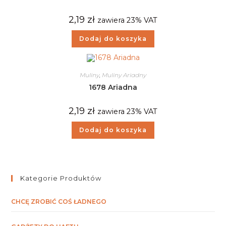
2,19
zł
zawiera 23% VAT
Dodaj do koszyka
Muliny
,
Muliny Ariadny
1678 Ariadna
2,19
zł
zawiera 23% VAT
Dodaj do koszyka
Kategorie Produktów
CHCĘ ZROBIĆ COŚ ŁADNEGO