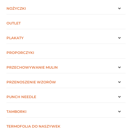
NOŻYCZKI
OUTLET
PLAKATY
PROPORCZYKI
PRZECHOWYWANIE MULIN
PRZENOSZENIE WZORÓW
PUNCH NEEDLE
TAMBORKI
TERMOFOLIA DO NASZYWEK