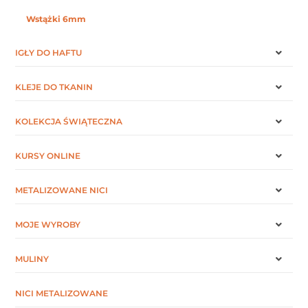
Wstążki 6mm
IGŁY DO HAFTU
KLEJE DO TKANIN
KOLEKCJA ŚWIĄTECZNA
KURSY ONLINE
METALIZOWANE NICI
MOJE WYROBY
MULINY
NICI METALIZOWANE