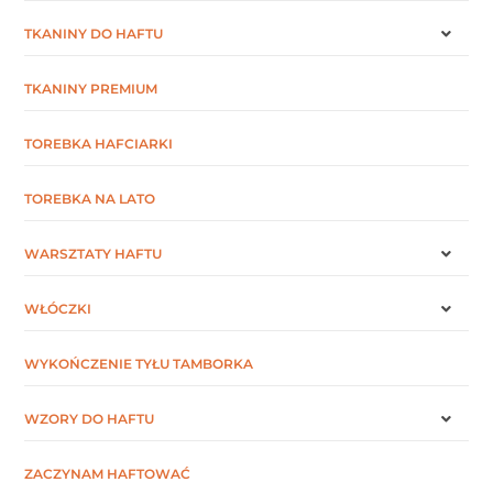
TKANINY DO HAFTU
TKANINY PREMIUM
TOREBKA HAFCIARKI
TOREBKA NA LATO
WARSZTATY HAFTU
WŁÓCZKI
WYKOŃCZENIE TYŁU TAMBORKA
WZORY DO HAFTU
ZACZYNAM HAFTOWAĆ