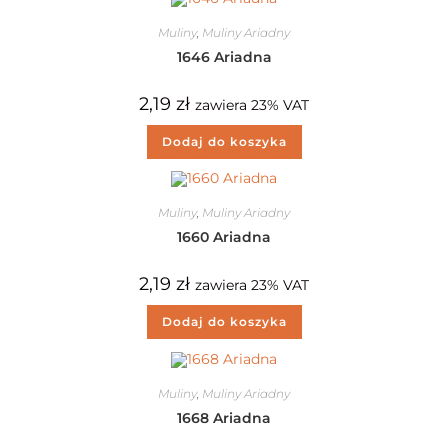
Muliny
,
Muliny Ariadny
1646 Ariadna
2,19
zł
zawiera 23% VAT
Dodaj do koszyka
Muliny
,
Muliny Ariadny
1660 Ariadna
2,19
zł
zawiera 23% VAT
Dodaj do koszyka
Muliny
,
Muliny Ariadny
1668 Ariadna