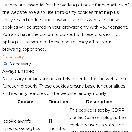
as they are essential for the working of basic functionalities of
the website. We also use third-party cookies that help us
analyze and understand how you use this website. These
cookies will be stored in your browser only with your consent.
You also have the option to opt-out of these cookies. But
opting out of some of these cookies may affect your
browsing experience.
Necessary
Necessary
Always Enabled
Necessary cookies are absolutely essential for the website to
function properly. These cookies ensure basic functionalities
and security features of the website, anonymously.
Cookie
Duration
Description
This cookie is set by GDPR
Cookie Consent plugin. The
cookielawinfo-
11
cookie is used to store the
checbox-analytics
months