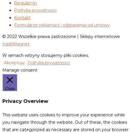
Regulamin
Polityka prywatności
Kontakt
Formularze reklamacji i odstąpienia od umowy
© 2022 Wszelkie prawa zastrzeżone | Sklepy internetowe
HashMagnet
W ramach witryny stosujemy pliki cookies.
Akceptuję
Polityka prywatności
Manage consent
Close
Privacy Overview
This website uses cookies to improve your experience while
you navigate through the website. Out of these, the cookies
that are categorized as necessary are stored on your browser