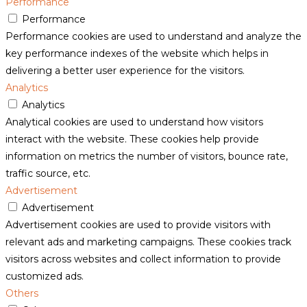
Performance
Performance
Performance cookies are used to understand and analyze the
key performance indexes of the website which helps in
delivering a better user experience for the visitors.
Analytics
Analytics
Analytical cookies are used to understand how visitors
interact with the website. These cookies help provide
information on metrics the number of visitors, bounce rate,
traffic source, etc.
Advertisement
Advertisement
Advertisement cookies are used to provide visitors with
relevant ads and marketing campaigns. These cookies track
visitors across websites and collect information to provide
customized ads.
Others