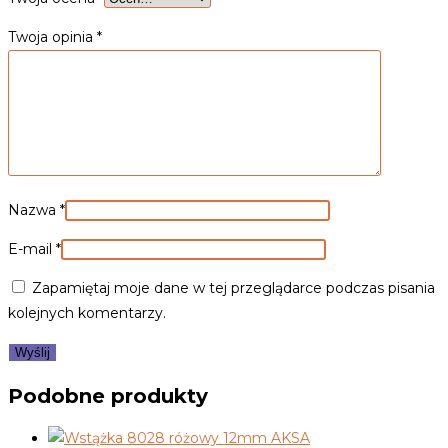
Twoja opinia
*
Nazwa
*
E-mail
*
Zapamiętaj moje dane w tej przeglądarce podczas pisania
kolejnych komentarzy.
Podobne produkty