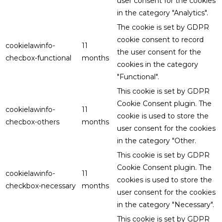
user consent for the cookies
in the category "Analytics".
The cookie is set by GDPR
cookie consent to record
cookielawinfo-
11
the user consent for the
checbox-functional
months
cookies in the category
"Functional".
This cookie is set by GDPR
Cookie Consent plugin. The
cookielawinfo-
11
cookie is used to store the
checbox-others
months
user consent for the cookies
in the category "Other.
This cookie is set by GDPR
Cookie Consent plugin. The
cookielawinfo-
11
cookies is used to store the
checkbox-necessary
months
user consent for the cookies
in the category "Necessary".
This cookie is set by GDPR