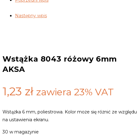
Poprzedni wpis
Następny wpis
Wstążka 8043 różowy 6mm
AKSA
1,23
zł
zawiera 23% VAT
Wstążka 6 mm, poliestrowa. Kolor może się różnić ze względu
na ustawienia ekranu.
30 w magazynie