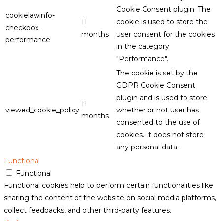
Cookie Consent plugin. The
cookielawinfo-
11
cookie is used to store the
checkbox-
months
user consent for the cookies
performance
in the category
"Performance".
The cookie is set by the
GDPR Cookie Consent
plugin and is used to store
11
viewed_cookie_policy
whether or not user has
months
consented to the use of
cookies. It does not store
any personal data.
Functional
Functional
Functional cookies help to perform certain functionalities like
sharing the content of the website on social media platforms,
collect feedbacks, and other third-party features.