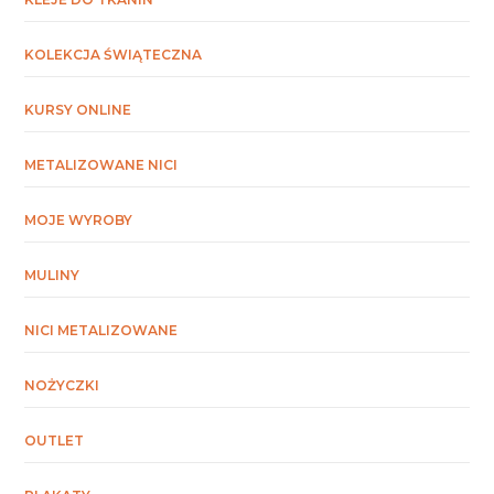
KOLEKCJA ŚWIĄTECZNA
KURSY ONLINE
METALIZOWANE NICI
MOJE WYROBY
MULINY
NICI METALIZOWANE
NOŻYCZKI
OUTLET