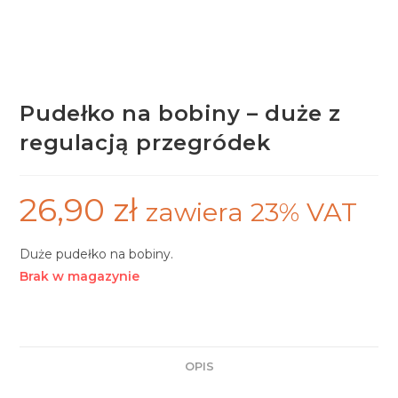
Pudełko na bobiny – duże z
regulacją przegródek
26,90
zł
zawiera 23% VAT
Duże pudełko na bobiny.
Brak w magazynie
OPIS