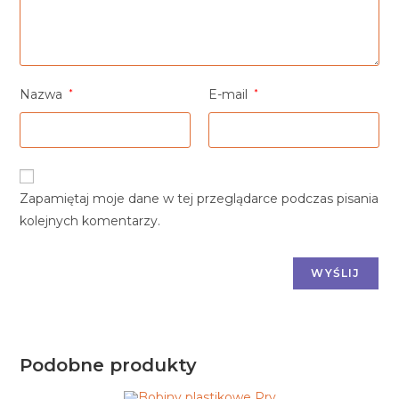
Nazwa
*
E-mail
*
Zapamiętaj moje dane w tej przeglądarce podczas pisania
kolejnych komentarzy.
Podobne produkty