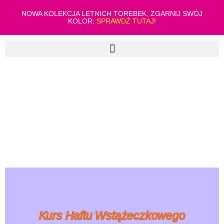
NOWA KOLEKCJA LETNICH TOREBEK, ZGARNIJ SWÓJ
KOLOR:
SPRAWDŹ TUTAJ!
Kurs Haftu Wstążeczkowego