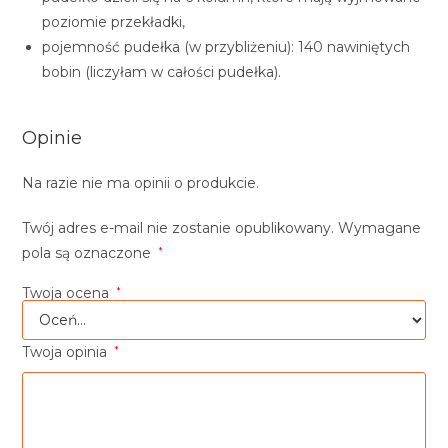
poziomie przekładki,
pojemność pudełka (w przybliżeniu): 140 nawiniętych
bobin (liczyłam w całości pudełka).
Opinie
Na razie nie ma opinii o produkcie.
Twój adres e-mail nie zostanie opublikowany.
Wymagane
pola są oznaczone
*
Twoja ocena
*
Twoja opinia
*