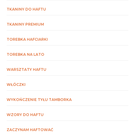
TKANINY DO HAFTU
TKANINY PREMIUM
TOREBKA HAFCIARKI
TOREBKA NA LATO
WARSZTATY HAFTU
WŁÓCZKI
WYKOŃCZENIE TYŁU TAMBORKA
WZORY DO HAFTU
ZACZYNAM HAFTOWAĆ