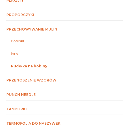
PLAKATY
PROPORCZYKI
PRZECHOWYWANIE MULIN
Bobinki
Inne
Pudełka na bobiny
PRZENOSZENIE WZORÓW
PUNCH NEEDLE
TAMBORKI
TERMOFOLIA DO NASZYWEK