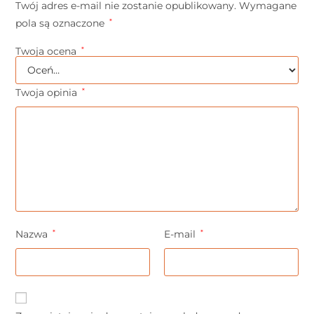
Twój adres e-mail nie zostanie opublikowany.
Wymagane
pola są oznaczone
*
Twoja ocena
*
Twoja opinia
*
Nazwa
*
E-mail
*