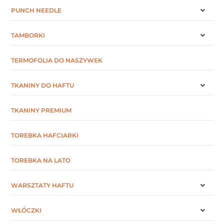
PUNCH NEEDLE
TAMBORKI
TERMOFOLIA DO NASZYWEK
TKANINY DO HAFTU
TKANINY PREMIUM
TOREBKA HAFCIARKI
TOREBKA NA LATO
WARSZTATY HAFTU
WŁÓCZKI