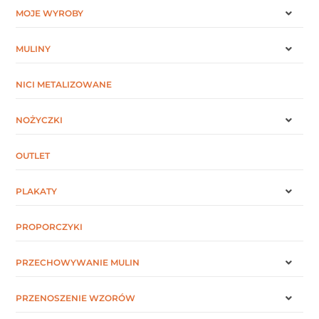
MOJE WYROBY
MULINY
NICI METALIZOWANE
NOŻYCZKI
OUTLET
PLAKATY
PROPORCZYKI
PRZECHOWYWANIE MULIN
PRZENOSZENIE WZORÓW