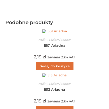
Podobne produkty
Muliny
,
Muliny Ariadny
1501 Ariadna
2,19
zł
zawiera 23% VAT
Dodaj do koszyka
Muliny
,
Muliny Ariadny
1513 Ariadna
2,19
zł
zawiera 23% VAT