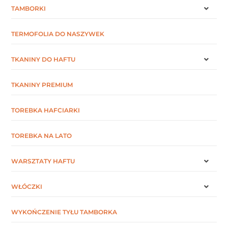
TAMBORKI
TERMOFOLIA DO NASZYWEK
TKANINY DO HAFTU
TKANINY PREMIUM
TOREBKA HAFCIARKI
TOREBKA NA LATO
WARSZTATY HAFTU
WŁÓCZKI
WYKOŃCZENIE TYŁU TAMBORKA