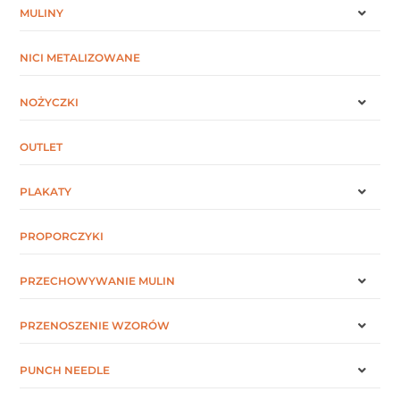
MULINY
NICI METALIZOWANE
NOŻYCZKI
OUTLET
PLAKATY
PROPORCZYKI
PRZECHOWYWANIE MULIN
PRZENOSZENIE WZORÓW
PUNCH NEEDLE