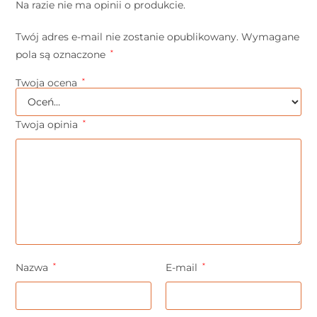
Na razie nie ma opinii o produkcie.
Twój adres e-mail nie zostanie opublikowany.
Wymagane
pola są oznaczone
*
Twoja ocena
*
Twoja opinia
*
Nazwa
*
E-mail
*