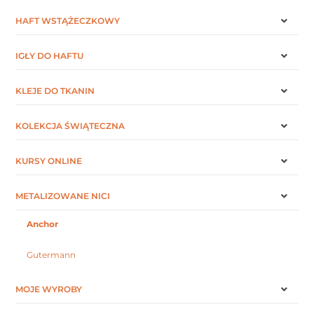
HAFT WSTĄŻECZKOWY
IGŁY DO HAFTU
KLEJE DO TKANIN
KOLEKCJA ŚWIĄTECZNA
KURSY ONLINE
METALIZOWANE NICI
Anchor
Gutermann
MOJE WYROBY