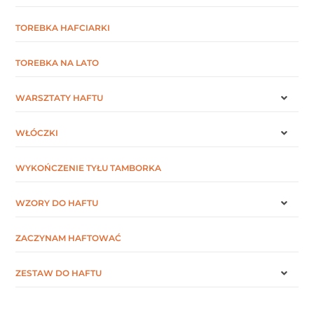
TOREBKA HAFCIARKI
TOREBKA NA LATO
WARSZTATY HAFTU
WŁÓCZKI
WYKOŃCZENIE TYŁU TAMBORKA
WZORY DO HAFTU
ZACZYNAM HAFTOWAĆ
ZESTAW DO HAFTU