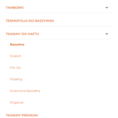
TAMBORKI
TERMOFOLIA DO NASZYWEK
TKANINY DO HAFTU
Bawełna
Drelich
Filc A4
Flizeliny
Kolorowa Bawełna
Organza
TKANINY PREMIUM