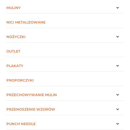
MULINY
NICI METALIZOWANE
NOŻYCZKI
OUTLET
PLAKATY
PROPORCZYKI
PRZECHOWYWANIE MULIN
PRZENOSZENIE WZORÓW
PUNCH NEEDLE