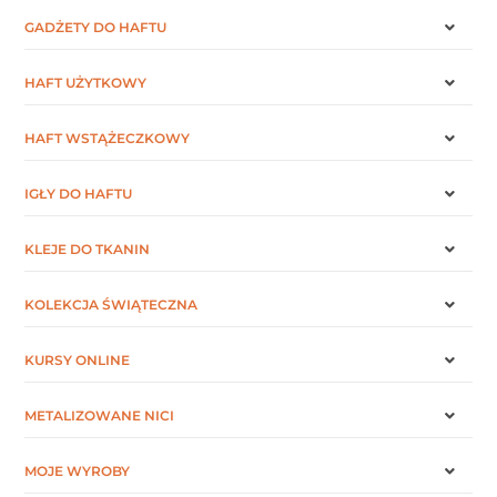
GADŻETY DO HAFTU
HAFT UŻYTKOWY
HAFT WSTĄŻECZKOWY
IGŁY DO HAFTU
KLEJE DO TKANIN
KOLEKCJA ŚWIĄTECZNA
KURSY ONLINE
METALIZOWANE NICI
MOJE WYROBY